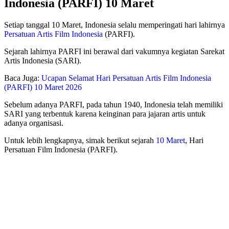
Indonesia (PARFI) 10 Maret
Setiap tanggal 10 Maret, Indonesia selalu memperingati hari lahirnya
Persatuan Artis Film Indonesia
(PARFI).
Sejarah lahirnya PARFI ini berawal dari vakumnya kegiatan Sarekat
Artis Indonesia (SARI).
Baca Juga:
Ucapan Selamat Hari Persatuan Artis Film Indonesia
(PARFI) 10 Maret 2026
Sebelum adanya PARFI, pada tahun 1940, Indonesia telah memiliki
SARI yang terbentuk karena keinginan para jajaran artis untuk
adanya organisasi.
Untuk lebih lengkapnya, simak berikut sejarah
10 Maret
, Hari
Persatuan Film Indonesia (PARFI).