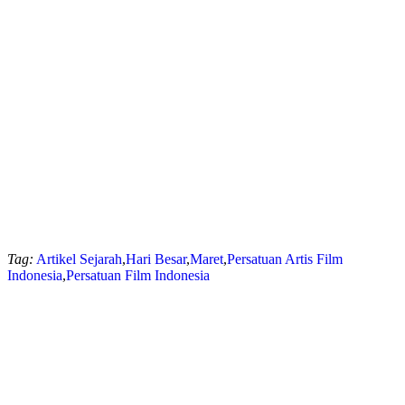
Tag:
Artikel Sejarah
,
Hari Besar
,
Maret
,
Persatuan Artis Film
Indonesia
,
Persatuan Film Indonesia