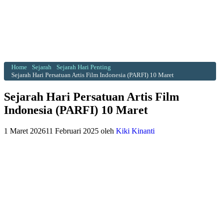
Home
Sejarah
Sejarah Hari Penting
Sejarah Hari Persatuan Artis Film Indonesia (PARFI) 10 Maret
Sejarah Hari Persatuan Artis Film
Indonesia (PARFI) 10 Maret
1 Maret 2026
11 Februari 2025
oleh
Kiki Kinanti