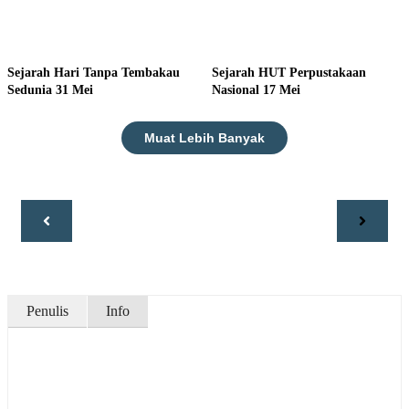
Sejarah Hari Tanpa Tembakau
Sejarah HUT Perpustakaan
Sedunia 31 Mei
Nasional 17 Mei
Muat Lebih Banyak
Penulis
Info