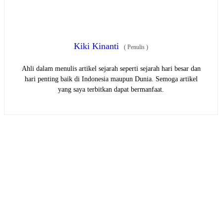
Kiki Kinanti
(
Penulis
)
Ahli dalam menulis artikel sejarah seperti sejarah hari besar dan
hari penting baik di Indonesia maupun Dunia. Semoga artikel
yang saya terbitkan dapat bermanfaat.