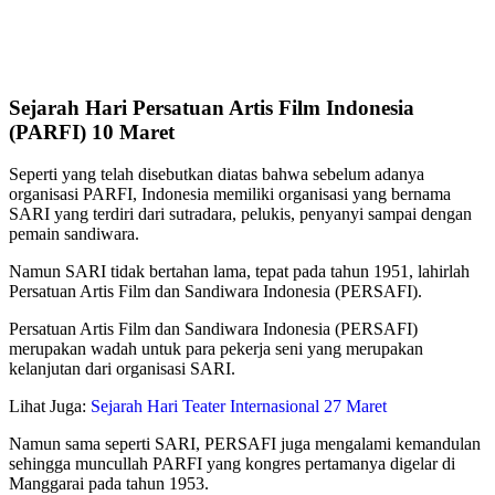
Sejarah Hari Persatuan Artis Film Indonesia
(PARFI) 10 Maret
Seperti yang telah disebutkan diatas bahwa sebelum adanya
organisasi PARFI, Indonesia memiliki organisasi yang bernama
SARI yang terdiri dari sutradara, pelukis, penyanyi sampai dengan
pemain sandiwara.
Namun SARI tidak bertahan lama, tepat pada tahun 1951, lahirlah
Persatuan Artis Film dan Sandiwara Indonesia (PERSAFI).
Persatuan Artis Film dan Sandiwara Indonesia (PERSAFI)
merupakan wadah untuk para pekerja seni yang merupakan
kelanjutan dari organisasi SARI.
Lihat Juga:
Sejarah Hari Teater Internasional 27 Maret
Namun sama seperti SARI, PERSAFI juga mengalami kemandulan
sehingga muncullah PARFI yang kongres pertamanya digelar di
Manggarai pada tahun 1953.