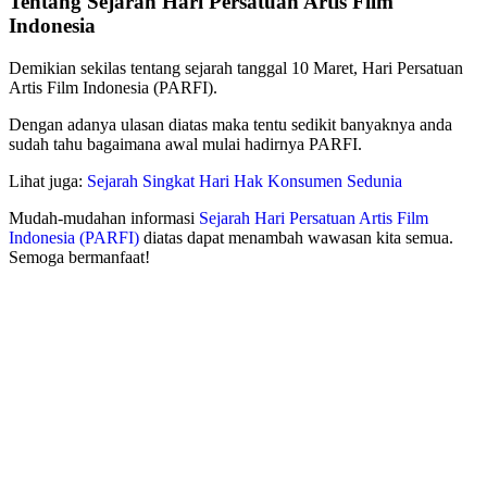
Tentang Sejarah Hari Persatuan Artis Film
Indonesia
Demikian sekilas tentang sejarah tanggal 10 Maret, Hari Persatuan
Artis Film Indonesia (PARFI).
Dengan adanya ulasan diatas maka tentu sedikit banyaknya anda
sudah tahu bagaimana awal mulai hadirnya PARFI.
Lihat juga:
Sejarah Singkat Hari Hak Konsumen Sedunia
Mudah-mudahan informasi
Sejarah Hari Persatuan Artis Film
Indonesia (PARFI)
diatas dapat menambah wawasan kita semua.
Semoga bermanfaat!