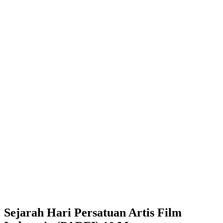
Sejarah Hari Persatuan Artis Film