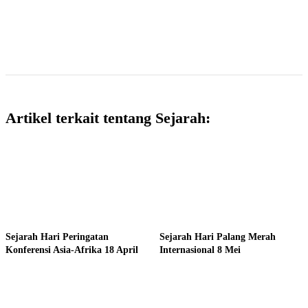
Artikel terkait tentang Sejarah:
Sejarah Hari Peringatan
Sejarah Hari Palang Merah
Konferensi Asia-Afrika 18 April
Internasional 8 Mei