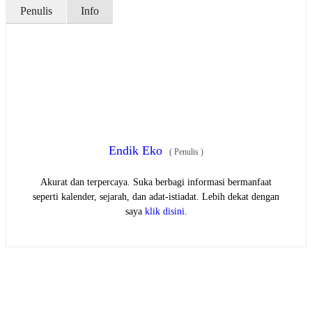
Penulis
Info
Endik Eko
(
Penulis
)
Akurat dan terpercaya. Suka berbagi informasi bermanfaat
seperti kalender, sejarah, dan adat-istiadat. Lebih dekat dengan
saya
klik disini
.