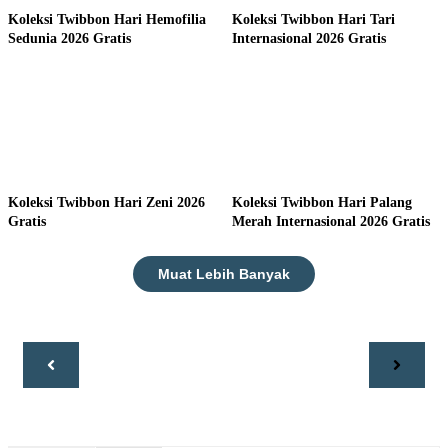
Koleksi Twibbon Hari Hemofilia
Koleksi Twibbon Hari Tari
Sedunia 2026 Gratis
Internasional 2026 Gratis
Koleksi Twibbon Hari Zeni 2026
Koleksi Twibbon Hari Palang
Gratis
Merah Internasional 2026 Gratis
Muat Lebih Banyak