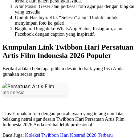
terbaik dari galeri perangkat Anda.
Atur Posisi: Geser atau perbesar foto agar pas dengan bingkai
yang tersedia.
Unduh Hasilnya: Klik “Selesai” atau “Unduh” untuk
menyimpan foto ke galeri.
Bagikan: Unggah ke WhatsApp Status, Instagram, atau
Facebook dengan caption yang inspiratif.
Kumpulan Link Twibbon Hari Persatuan
Artis Film Indonesia 2026 Populer
Berikut adalah beberapa pilihan desain terbaik yang bisa Anda
gunakan secara gratis:
Tips: Gunakan foto dengan pencahayaan yang terang dan latar
belakang netral agar desain Twibbon Hari Persatuan Artis Film
Indonesia 2026 Anda terlihat lebih profesional.
Baca Juga:
Koleksi Twibbon Hari Kostrad 2026 Terbaru