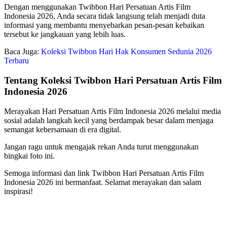
Dengan menggunakan Twibbon Hari Persatuan Artis Film
Indonesia 2026, Anda secara tidak langsung telah menjadi duta
informasi yang membantu menyebarkan pesan-pesan kebaikan
tersebut ke jangkauan yang lebih luas.
Baca Juga:
Koleksi Twibbon Hari Hak Konsumen Sedunia 2026
Terbaru
Tentang Koleksi Twibbon Hari Persatuan Artis Film
Indonesia 2026
Merayakan Hari Persatuan Artis Film Indonesia 2026 melalui media
sosial adalah langkah kecil yang berdampak besar dalam menjaga
semangat kebersamaan di era digital.
Jangan ragu untuk mengajak rekan Anda turut menggunakan
bingkai foto ini.
Semoga informasi dan link Twibbon Hari Persatuan Artis Film
Indonesia 2026 ini bermanfaat. Selamat merayakan dan salam
inspirasi!