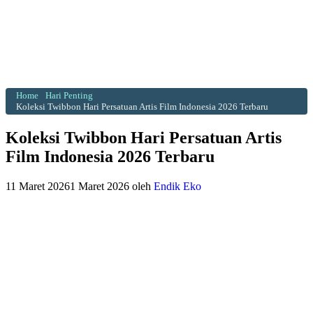
Home
Hari Penting
Koleksi Twibbon Hari Persatuan Artis Film Indonesia 2026 Terbaru
Koleksi Twibbon Hari Persatuan Artis
Film Indonesia 2026 Terbaru
11 Maret 2026
1 Maret 2026
oleh
Endik Eko