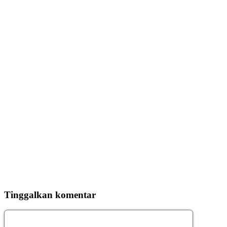
Tinggalkan komentar
Komentar