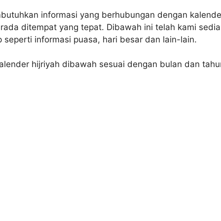
butuhkan informasi yang berhubungan dengan kalende
ada ditempat yang tepat. Dibawah ini telah kami sedi
p seperti informasi puasa, hari besar dan lain-lain.
 kalender hijriyah dibawah sesuai dengan bulan dan tah