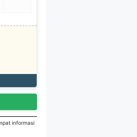
mpat informasi