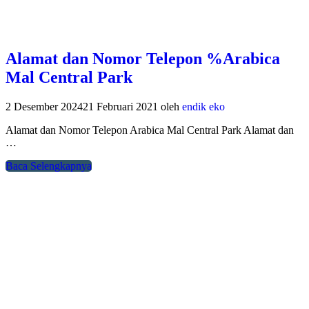
Alamat dan Nomor Telepon %Arabica
Mal Central Park
2 Desember 2024
21 Februari 2021
oleh
endik eko
Alamat dan Nomor Telepon Arabica Mal Central Park Alamat dan
…
Baca Selengkapnya