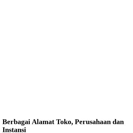
Berbagai Alamat Toko, Perusahaan dan
Instansi