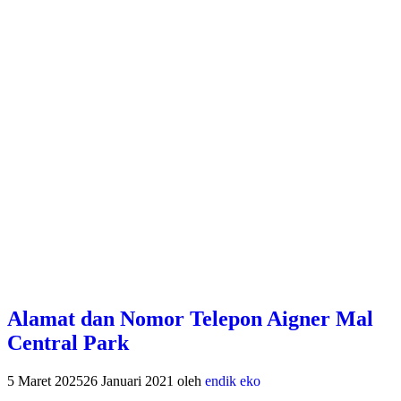
Alamat dan Nomor Telepon Aigner Mal
Central Park
5 Maret 2025
26 Januari 2021
oleh
endik eko