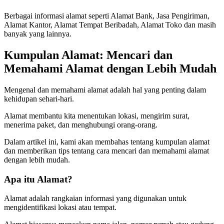
Berbagai informasi alamat seperti Alamat Bank, Jasa Pengiriman,
Alamat Kantor, Alamat Tempat Beribadah, Alamat Toko dan masih
banyak yang lainnya.
Kumpulan Alamat: Mencari dan
Memahami Alamat dengan Lebih Mudah
Mengenal dan memahami alamat adalah hal yang penting dalam
kehidupan sehari-hari.
Alamat membantu kita menentukan lokasi, mengirim surat,
menerima paket, dan menghubungi orang-orang.
Dalam artikel ini, kami akan membahas tentang kumpulan alamat
dan memberikan tips tentang cara mencari dan memahami alamat
dengan lebih mudah.
Apa itu Alamat?
Alamat adalah rangkaian informasi yang digunakan untuk
mengidentifikasi lokasi atau tempat.