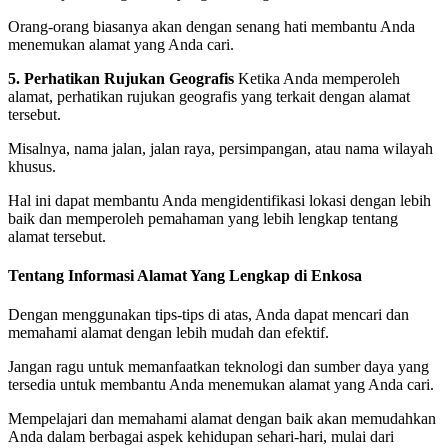
Orang-orang biasanya akan dengan senang hati membantu Anda
menemukan alamat yang Anda cari.
5. Perhatikan Rujukan Geografis
Ketika Anda memperoleh
alamat, perhatikan rujukan geografis yang terkait dengan alamat
tersebut.
Misalnya, nama jalan, jalan raya, persimpangan, atau nama wilayah
khusus.
Hal ini dapat membantu Anda mengidentifikasi lokasi dengan lebih
baik dan memperoleh pemahaman yang lebih lengkap tentang
alamat tersebut.
Tentang Informasi Alamat Yang Lengkap di Enkosa
Dengan menggunakan tips-tips di atas, Anda dapat mencari dan
memahami alamat dengan lebih mudah dan efektif.
Jangan ragu untuk memanfaatkan teknologi dan sumber daya yang
tersedia untuk membantu Anda menemukan alamat yang Anda cari.
Mempelajari dan memahami alamat dengan baik akan memudahkan
Anda dalam berbagai aspek kehidupan sehari-hari, mulai dari