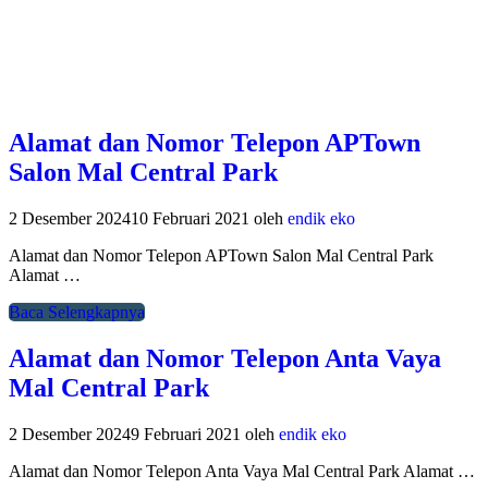
Alamat dan Nomor Telepon APTown
Salon Mal Central Park
2 Desember 2024
10 Februari 2021
oleh
endik eko
Alamat dan Nomor Telepon APTown Salon Mal Central Park
Alamat …
Baca Selengkapnya
Alamat dan Nomor Telepon Anta Vaya
Mal Central Park
2 Desember 2024
9 Februari 2021
oleh
endik eko
Alamat dan Nomor Telepon Anta Vaya Mal Central Park Alamat …