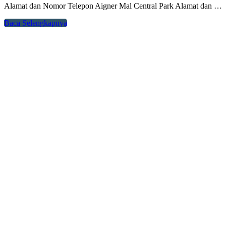
Alamat dan Nomor Telepon Aigner Mal Central Park Alamat dan …
Baca Selengkapnya