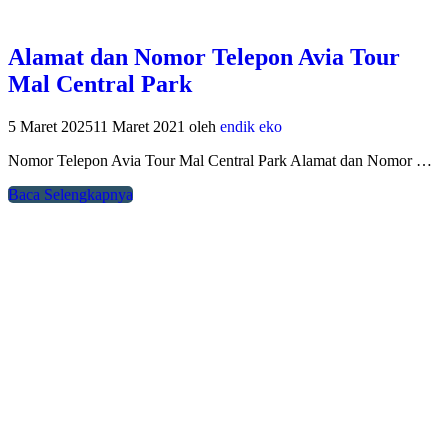
Alamat dan Nomor Telepon Avia Tour
Mal Central Park
5 Maret 2025
11 Maret 2021
oleh
endik eko
Nomor Telepon Avia Tour Mal Central Park Alamat dan Nomor …
Baca Selengkapnya