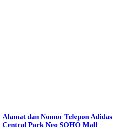
Alamat dan Nomor Telepon Adidas
Central Park Neo SOHO Mall