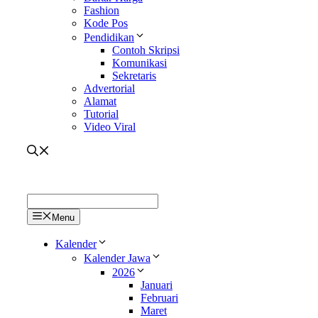
Fashion
Kode Pos
Pendidikan
Contoh Skripsi
Komunikasi
Sekretaris
Advertorial
Alamat
Tutorial
Video Viral
Menu
Kalender
Kalender Jawa
2026
Januari
Februari
Maret