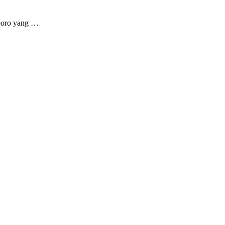
oboro yang …