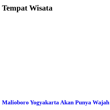
Tempat Wisata
Malioboro Yogyakarta Akan Punya Wajah