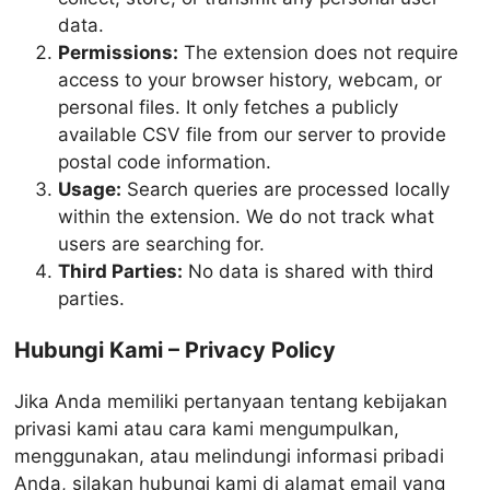
data.
Permissions:
The extension does not require
access to your browser history, webcam, or
personal files. It only fetches a publicly
available CSV file from our server to provide
postal code information.
Usage:
Search queries are processed locally
within the extension. We do not track what
users are searching for.
Third Parties:
No data is shared with third
parties.
Hubungi Kami – Privacy Policy
Jika Anda memiliki pertanyaan tentang kebijakan
privasi kami atau cara kami mengumpulkan,
menggunakan, atau melindungi informasi pribadi
Anda, silakan hubungi kami di alamat email yang