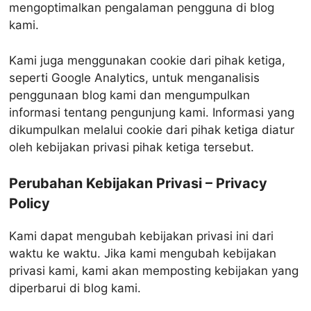
mengoptimalkan pengalaman pengguna di blog
kami.
Kami juga menggunakan cookie dari pihak ketiga,
seperti Google Analytics, untuk menganalisis
penggunaan blog kami dan mengumpulkan
informasi tentang pengunjung kami. Informasi yang
dikumpulkan melalui cookie dari pihak ketiga diatur
oleh kebijakan privasi pihak ketiga tersebut.
Perubahan Kebijakan Privasi – Privacy
Policy
Kami dapat mengubah kebijakan privasi ini dari
waktu ke waktu. Jika kami mengubah kebijakan
privasi kami, kami akan memposting kebijakan yang
diperbarui di blog kami.