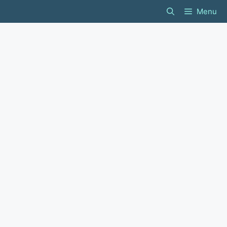
Langsung
Menu
ke
isi