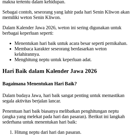
makna tertentu dalam kehidupan.
Sebagai contoh, seseorang yang lahir pada hari Senin Kliwon akan
memiliki weton Senin Kliwon.
Dalam Kalender Jawa 2026, weton ini sering digunakan untuk
berbagai keperluan seperti:
Menentukan hari baik untuk acara besar seperti pernikahan.
Membaca karakter seseorang berdasarkan weton
kelahirannya.
Menghitung neptu untuk keperluan adat.
Hari Baik dalam Kalender Jawa 2026
Bagaimana Menentukan Hari Baik?
Dalam budaya Jawa, hari baik sangat penting untuk memastikan
segala aktivitas berjalan lancar.
Penentuan hari baik biasanya melibatkan penghitungan neptu
(angka yang melekat pada hari dan pasaran). Berikut ini langkah
sederhana untuk menentukan hari baik:
Hitung neptu dari hari dan pasaran.