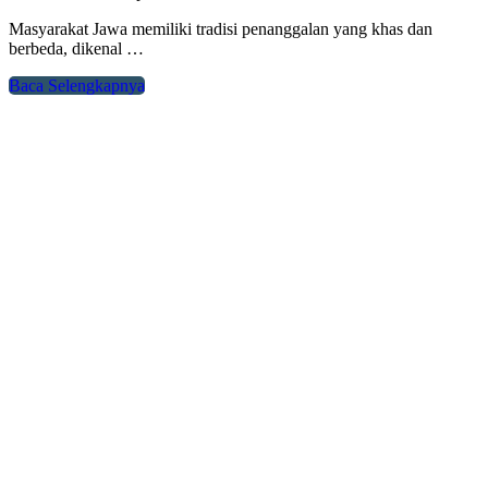
Masyarakat Jawa memiliki tradisi penanggalan yang khas dan
berbeda, dikenal …
Baca Selengkapnya