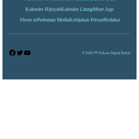
Kalender Hijriyah
Kalender Liturgi
More App
About us
Pedoman Media
Kebijakan Privasi
Redaksi
Facebook
Twitter
YouTube
© 2026 PT Enkosa Digital Kelola