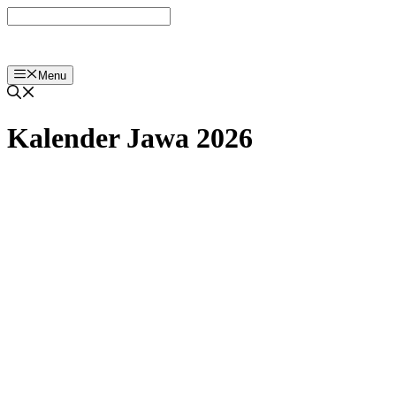
Langsung
ke
isi
Menu
Kalender Jawa 2026