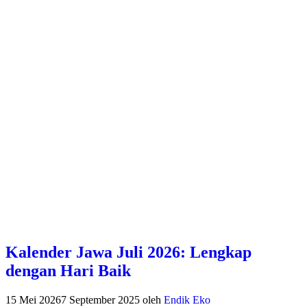
Kalender Jawa Juli 2026: Lengkap
dengan Hari Baik
15 Mei 2026
7 September 2025
oleh
Endik Eko