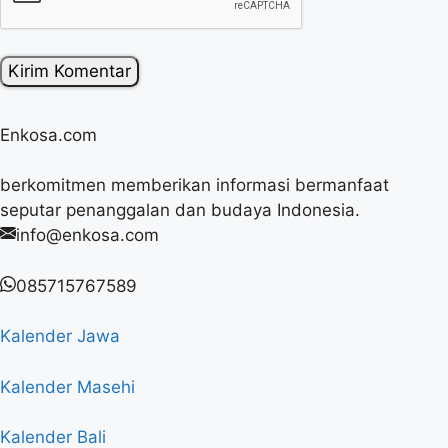
Enkosa.com
berkomitmen memberikan informasi bermanfaat
seputar penanggalan dan budaya Indonesia.
info@enkosa.com
085715767589
Kalender Jawa
Kalender Masehi
Kalender Bali