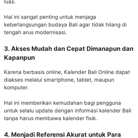
luas.
Hal ini sangat penting untuk menjaga
keberlangsungan budaya Bali agar tidak hilang di
tengah arus modernisasi.
3. Akses Mudah dan Cepat Dimanapun dan
Kapanpun
Karena berbasis online, Kalender Bali Online dapat
diakses melalui smartphone, tablet, maupun
komputer.
Hal ini memberikan kemudahan bagi pengguna
untuk selalu update dengan informasi kalender Bali
tanpa harus membawa kalender fisik.
4. Menjadi Referensi Akurat untuk Para