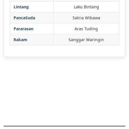
Lintang
Laku Bintang
PancaSuda
Satria Wibawa
Pararasan
Aras Tuding
Rakam
Sanggar Waringin