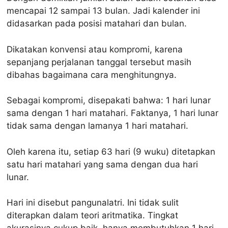
mencapai 12 sampai 13 bulan. Jadi kalender ini
didasarkan pada posisi matahari dan bulan.
Dikatakan konvensi atau kompromi, karena
sepanjang perjalanan tanggal tersebut masih
dibahas bagaimana cara menghitungnya.
Sebagai kompromi, disepakati bahwa: 1 hari lunar
sama dengan 1 hari matahari. Faktanya, 1 hari lunar
tidak sama dengan lamanya 1 hari matahari.
Oleh karena itu, setiap 63 hari (9 wuku) ditetapkan
satu hari matahari yang sama dengan dua hari
lunar.
Hari ini disebut pangunalatri. Ini tidak sulit
diterapkan dalam teori aritmatika. Tingkat