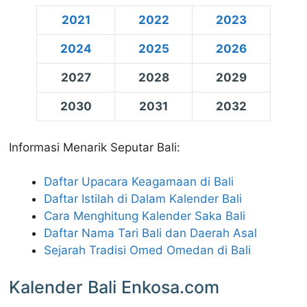
2021
2022
2023
2024
2025
2026
2027
2028
2029
2030
2031
2032
Informasi Menarik Seputar Bali:
Daftar Upacara Keagamaan di Bali
Daftar Istilah di Dalam Kalender Bali
Cara Menghitung Kalender Saka Bali
Daftar Nama Tari Bali dan Daerah Asal
Sejarah Tradisi Omed Omedan di Bali
Kalender Bali Enkosa.com