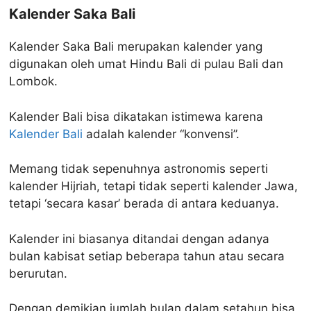
Kalender Saka Bali
Kalender Saka Bali merupakan kalender yang
digunakan oleh umat Hindu Bali di pulau Bali dan
Lombok.
Kalender Bali bisa dikatakan istimewa karena
Kalender Bali
adalah kalender “konvensi”.
Memang tidak sepenuhnya astronomis seperti
kalender Hijriah, tetapi tidak seperti kalender Jawa,
tetapi ‘secara kasar’ berada di antara keduanya.
Kalender ini biasanya ditandai dengan adanya
bulan kabisat setiap beberapa tahun atau secara
berurutan.
Dengan demikian jumlah bulan dalam setahun bisa