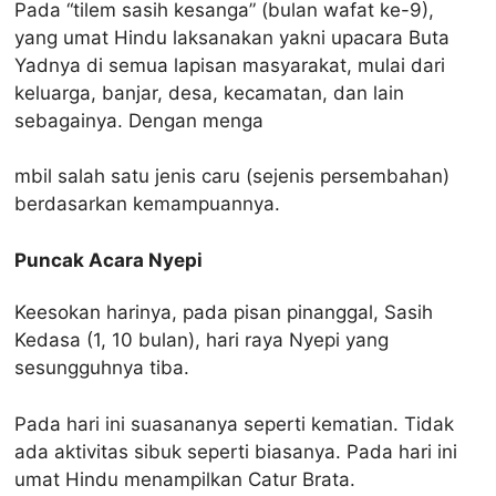
Pada “tilem sasih kesanga” (bulan wafat ke-9),
yang umat Hindu laksanakan yakni upacara Buta
Yadnya di semua lapisan masyarakat, mulai dari
keluarga, banjar, desa, kecamatan, dan lain
sebagainya. Dengan menga
mbil salah satu jenis caru (sejenis persembahan)
berdasarkan kemampuannya.
Puncak Acara Nyepi
Keesokan harinya, pada pisan pinanggal, Sasih
Kedasa (1, 10 bulan), hari raya Nyepi yang
sesungguhnya tiba.
Pada hari ini suasananya seperti kematian. Tidak
ada aktivitas sibuk seperti biasanya. Pada hari ini
umat Hindu menampilkan Catur Brata.