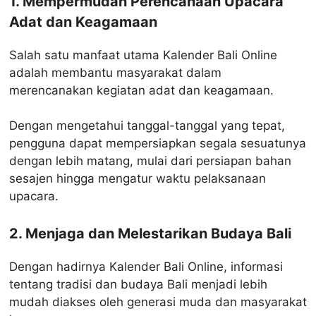
1. Mempermudah Perencanaan Upacara
Adat dan Keagamaan
Salah satu manfaat utama Kalender Bali Online
adalah membantu masyarakat dalam
merencanakan kegiatan adat dan keagamaan.
Dengan mengetahui tanggal-tanggal yang tepat,
pengguna dapat mempersiapkan segala sesuatunya
dengan lebih matang, mulai dari persiapan bahan
sesajen hingga mengatur waktu pelaksanaan
upacara.
2. Menjaga dan Melestarikan Budaya Bali
Dengan hadirnya Kalender Bali Online, informasi
tentang tradisi dan budaya Bali menjadi lebih
mudah diakses oleh generasi muda dan masyarakat