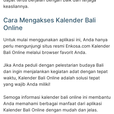
dapat terus berjalan dengan baik dan terjaga
keasliannya.
Cara Mengakses Kalender Bali
Online
Untuk mulai menggunakan aplikasi ini, Anda hanya
perlu mengunjungi situs resmi Enkosa.com Kalender
Bali Online melalui browser favorit Anda.
Jika Anda peduli dengan pelestarian budaya Bali
dan ingin menjalankan kegiatan adat dengan tepat
waktu, Kalender Bali Online adalah solusi tepat
yang wajib Anda miliki!
Semoga informasi kalender bali online ini membantu
Anda memahami berbagai manfaat dari aplikasi
Kalender Bali Online dengan mudah dan jelas.