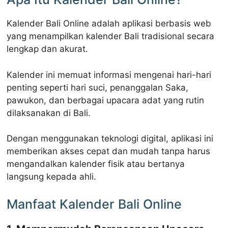
Kalender Bali Online adalah aplikasi berbasis web
yang menampilkan kalender Bali tradisional secara
lengkap dan akurat.
Kalender ini memuat informasi mengenai hari-hari
penting seperti hari suci, penanggalan Saka,
pawukon, dan berbagai upacara adat yang rutin
dilaksanakan di Bali.
Dengan menggunakan teknologi digital, aplikasi ini
memberikan akses cepat dan mudah tanpa harus
mengandalkan kalender fisik atau bertanya
langsung kepada ahli.
Manfaat Kalender Bali Online