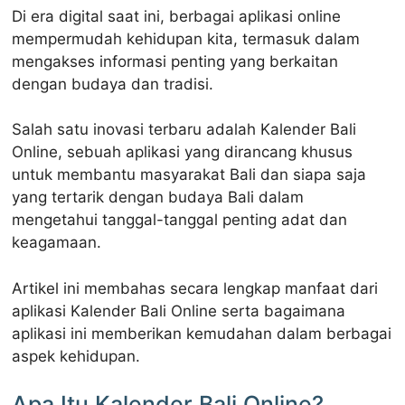
Di era digital saat ini, berbagai aplikasi online
mempermudah kehidupan kita, termasuk dalam
mengakses informasi penting yang berkaitan
dengan budaya dan tradisi.
Salah satu inovasi terbaru adalah Kalender Bali
Online, sebuah aplikasi yang dirancang khusus
untuk membantu masyarakat Bali dan siapa saja
yang tertarik dengan budaya Bali dalam
mengetahui tanggal-tanggal penting adat dan
keagamaan.
Artikel ini membahas secara lengkap manfaat dari
aplikasi Kalender Bali Online serta bagaimana
aplikasi ini memberikan kemudahan dalam berbagai
aspek kehidupan.
Apa Itu Kalender Bali Online?