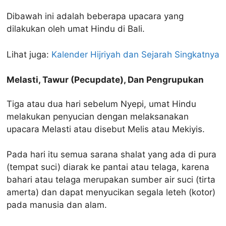
Dibawah ini adalah beberapa upacara yang
dilakukan oleh umat Hindu di Bali.
Lihat juga:
Kalender Hijriyah dan Sejarah Singkatnya
Melasti, Tawur (Pecupdate), Dan Pengrupukan
Tiga atau dua hari sebelum Nyepi, umat Hindu
melakukan penyucian dengan melaksanakan
upacara Melasti atau disebut Melis atau Mekiyis.
Pada hari itu semua sarana shalat yang ada di pura
(tempat suci) diarak ke pantai atau telaga, karena
bahari atau telaga merupakan sumber air suci (tirta
amerta) dan dapat menyucikan segala leteh (kotor)
pada manusia dan alam.