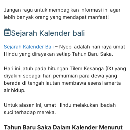
Jangan ragu untuk membagikan informasi ini agar
lebih banyak orang yang mendapat manfaat!
Sejarah Kalender bali
Sejarah Kalender Bali
– Nyepi adalah hari raya umat
Hindu yang dirayakan setiap Tahun Baru Saka.
Hari ini jatuh pada hitungan Tilem Kesanga (IX) yang
diyakini sebagai hari pemurnian para dewa yang
berada di tengah lautan membawa esensi amerta
air hidup.
Untuk alasan ini, umat Hindu melakukan ibadah
suci terhadap mereka.
Tahun Baru Saka Dalam Kalender Menurut