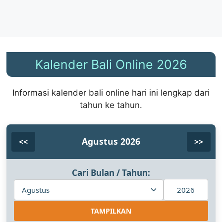
Kalender Bali Online 2026
Informasi kalender bali online hari ini lengkap dari
tahun ke tahun.
Agustus 2026
<<
>>
Cari Bulan / Tahun:
TAMPILKAN