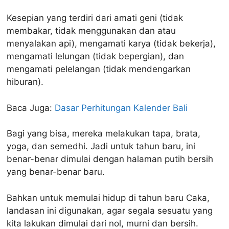
Kesepian yang terdiri dari amati geni (tidak
membakar, tidak menggunakan dan atau
menyalakan api), mengamati karya (tidak bekerja),
mengamati lelungan (tidak bepergian), dan
mengamati pelelangan (tidak mendengarkan
hiburan).
Baca Juga:
Dasar Perhitungan Kalender Bali
Bagi yang bisa, mereka melakukan tapa, brata,
yoga, dan semedhi. Jadi untuk tahun baru, ini
benar-benar dimulai dengan halaman putih bersih
yang benar-benar baru.
Bahkan untuk memulai hidup di tahun baru Caka,
landasan ini digunakan, agar segala sesuatu yang
kita lakukan dimulai dari nol, murni dan bersih.