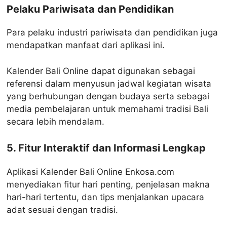
Pelaku Pariwisata dan Pendidikan
Para pelaku industri pariwisata dan pendidikan juga
mendapatkan manfaat dari aplikasi ini.
Kalender Bali Online dapat digunakan sebagai
referensi dalam menyusun jadwal kegiatan wisata
yang berhubungan dengan budaya serta sebagai
media pembelajaran untuk memahami tradisi Bali
secara lebih mendalam.
5. Fitur Interaktif dan Informasi Lengkap
Aplikasi Kalender Bali Online Enkosa.com
menyediakan fitur hari penting, penjelasan makna
hari-hari tertentu, dan tips menjalankan upacara
adat sesuai dengan tradisi.