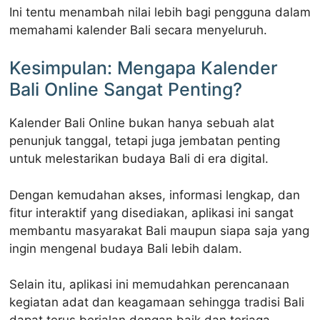
Ini tentu menambah nilai lebih bagi pengguna dalam
memahami kalender Bali secara menyeluruh.
Kesimpulan: Mengapa Kalender
Bali Online Sangat Penting?
Kalender Bali Online bukan hanya sebuah alat
penunjuk tanggal, tetapi juga jembatan penting
untuk melestarikan budaya Bali di era digital.
Dengan kemudahan akses, informasi lengkap, dan
fitur interaktif yang disediakan, aplikasi ini sangat
membantu masyarakat Bali maupun siapa saja yang
ingin mengenal budaya Bali lebih dalam.
Selain itu, aplikasi ini memudahkan perencanaan
kegiatan adat dan keagamaan sehingga tradisi Bali