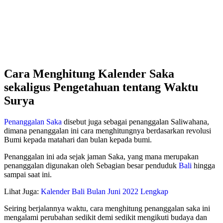
Cara Menghitung Kalender Saka
sekaligus Pengetahuan tentang Waktu
Surya
Penanggalan Saka
disebut juga sebagai penanggalan Saliwahana,
dimana penanggalan ini cara menghitungnya berdasarkan revolusi
Bumi kepada matahari dan bulan kepada bumi.
Penanggalan ini ada sejak jaman Saka, yang mana merupakan
penanggalan digunakan oleh Sebagian besar penduduk
Bali
hingga
sampai saat ini.
Lihat Juga:
Kalender Bali Bulan Juni 2022 Lengkap
Seiring berjalannya waktu, cara menghitung penanggalan saka ini
mengalami perubahan sedikit demi sedikit mengikuti budaya dan