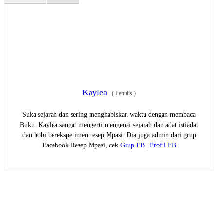
Kaylea
(
Penulis
)
Suka sejarah dan sering menghabiskan waktu dengan membaca
Buku. Kaylea sangat mengerti mengenai sejarah dan adat istiadat
dan hobi bereksperimen resep Mpasi. Dia juga admin dari grup
Facebook Resep Mpasi, cek
Grup FB
|
Profil FB