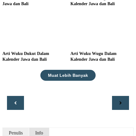
Jawa dan Bali
Kalender Jawa dan Bali
Arti Wuku Dukut Dalam
Arti Wuku Wugu Dalam
Kalender Jawa dan Bali
Kalender Jawa dan Bali
Muat Lebih Banyak
Penulis
Info