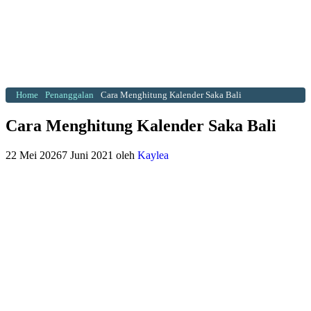
Home
Penanggalan
Cara Menghitung Kalender Saka Bali
Cara Menghitung Kalender Saka Bali
22 Mei 2026
7 Juni 2021
oleh
Kaylea