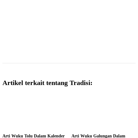
Artikel terkait tentang Tradisi:
Arti Wuku Tolu Dalam Kalender
Arti Wuku Galungan Dalam