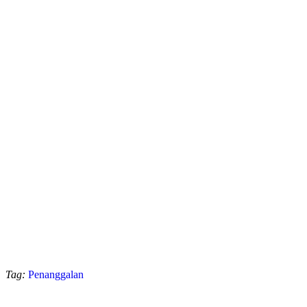
Tag:
Penanggalan