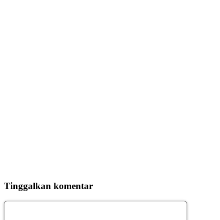
Tinggalkan komentar
Komentar