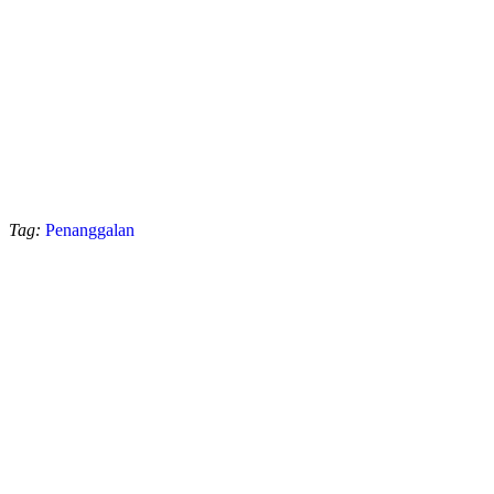
Tag:
Penanggalan