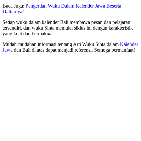
Baca Juga:
Pengertian Wuku Dalam Kalender Jawa Beserta
Daftarnya!
Setiap wuku dalam kalender Bali membawa pesan dan pelajaran
tersendiri, dan wuku Sinta memulai siklus ini dengan karakteristik
yang kuat dan bermakna.
Mudah-mudahan informasi tentang Arti Wuku Sinta dalam
Kalender
Jawa
dan Bali di atas dapat menjadi referensi. Semoga bermanfaat!