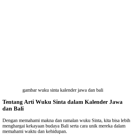
gambar wuku sinta kalender jawa dan bali
Tentang Arti Wuku Sinta dalam Kalender Jawa
dan Bali
Dengan memahami makna dan ramalan wuku Sinta, kita bisa lebih
menghargai kekayaan budaya Bali serta cara unik mereka dalam
memahami waktu dan kehidupan.