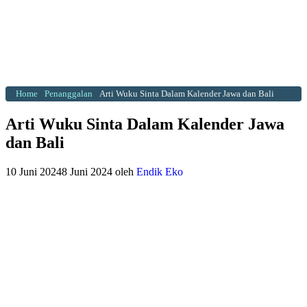
Home
Penanggalan
Arti Wuku Sinta Dalam Kalender Jawa dan Bali
Arti Wuku Sinta Dalam Kalender Jawa
dan Bali
10 Juni 2024
8 Juni 2024
oleh
Endik Eko