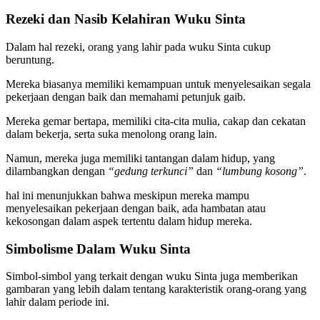
Rezeki dan Nasib Kelahiran Wuku Sinta
Dalam hal rezeki, orang yang lahir pada wuku Sinta cukup
beruntung.
Mereka biasanya memiliki kemampuan untuk menyelesaikan segala
pekerjaan dengan baik dan memahami petunjuk gaib.
Mereka gemar bertapa, memiliki cita-cita mulia, cakap dan cekatan
dalam bekerja, serta suka menolong orang lain.
Namun, mereka juga memiliki tantangan dalam hidup, yang
dilambangkan dengan
“gedung terkunci”
dan
“lumbung kosong”
.
hal ini menunjukkan bahwa meskipun mereka mampu
menyelesaikan pekerjaan dengan baik, ada hambatan atau
kekosongan dalam aspek tertentu dalam hidup mereka.
Simbolisme Dalam Wuku Sinta
Simbol-simbol yang terkait dengan wuku Sinta juga memberikan
gambaran yang lebih dalam tentang karakteristik orang-orang yang
lahir dalam periode ini.