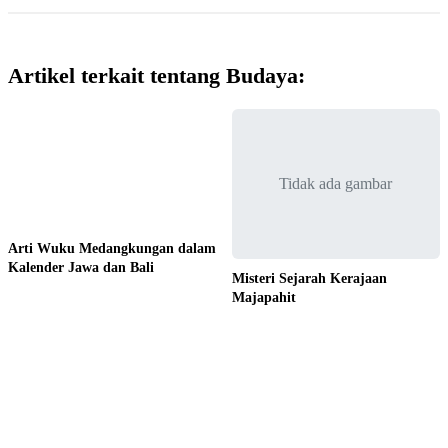
Artikel terkait tentang Budaya:
Tidak ada gambar
Arti Wuku Medangkungan dalam
Kalender Jawa dan Bali
Misteri Sejarah Kerajaan
Majapahit