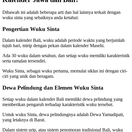
Dibawah ini adalah beberapa arti dan hal lainnya terkait dengan
wuku sinta yang sebaiknya anda ketahui:
Pengertian Wuku Sinta
Dalam kalender Bali, wuku adalah periode waktu yang berjumlah
tujuh hari, mirip dengan pekan dalam kalender Masehi.
Ada 30 wuku dalam setahun, dan setiap wuku memiliki karakteristik
serta ramalan tersendiri.
Wuku Sinta, sebagai wuku pertama, memulai siklus ini dengan ciri-
ciri yang unik dan beragam.
Dewa Pelindung dan Elemen Wuku Sinta
Setiap wuku dalam kalender Bali memiliki dewa pelindung yang
memberikan pengaruh terhadap karakteristik wuku tersebut.
Untuk wuku Sinta, dewa pelindungnya adalah Dewa Yamadipati,
yang letaknya di Barat.
Dalam sistem urip, atau sistem penomoran tradisional Bali, wuku