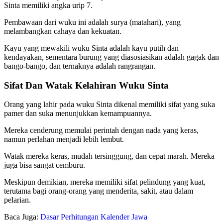
Sinta memiliki angka urip 7.
Pembawaan dari wuku ini adalah surya (matahari), yang
melambangkan cahaya dan kekuatan.
Kayu yang mewakili wuku Sinta adalah kayu putih dan
kendayakan, sementara burung yang diasosiasikan adalah gagak dan
bango-bango, dan ternaknya adalah rangrangan.
Sifat Dan Watak Kelahiran Wuku Sinta
Orang yang lahir pada wuku Sinta dikenal memiliki sifat yang suka
pamer dan suka menunjukkan kemampuannya.
Mereka cenderung memulai perintah dengan nada yang keras,
namun perlahan menjadi lebih lembut.
Watak mereka keras, mudah tersinggung, dan cepat marah. Mereka
juga bisa sangat cemburu.
Meskipun demikian, mereka memiliki sifat pelindung yang kuat,
terutama bagi orang-orang yang menderita, sakit, atau dalam
pelarian.
Baca Juga:
Dasar Perhitungan Kalender Jawa