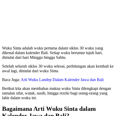
Wuku Sinta adalah wuku pertama dalam siklus 30 wuku yang
dikenal dalam kalender Bali. Setiap wuku berumur tujuh hari,
dimulai dari hari Minggu hingga Sabtu.
Setelah seluruh siklus 30 wuku selesai, perhitungan akan kembali ke
awal lagi, dimulai dari wuku Sinta.
Baca Juga:
Arti Wuku Landep Dalam Kalender Jawa dan Bali
Berikut kita akan membahas makna wuku Sinta dilengkapi dengan
ramalan sifat, watak, nasib, hingga rezeki bagi orang-orang yang
lahir dalam wuku ini.
Bagaimana Arti Wuku Sinta dalam
Kalender Jawa dan Bali?