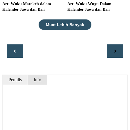
Arti Wuku Marakeh dalam
Arti Wuku Wugu Dalam
Kalender Jawa dan Bali
Kalender Jawa dan Bali
Muat Lebih Banyak
Penulis
Info