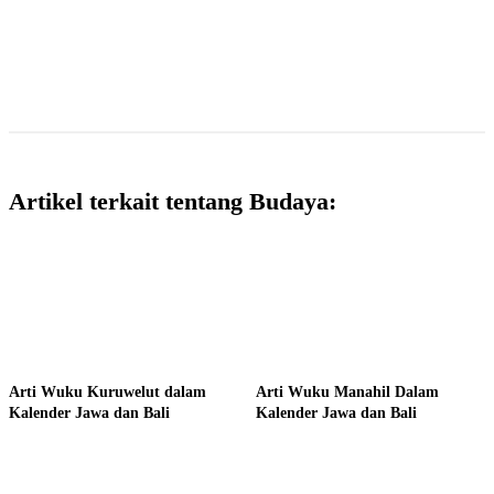
Artikel terkait tentang Budaya:
Arti Wuku Kuruwelut dalam
Arti Wuku Manahil Dalam
Kalender Jawa dan Bali
Kalender Jawa dan Bali