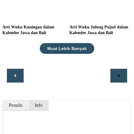
Arti Wuku Kuningan dalam
Arti Wuku Julung Pujud dalam
Kalender Jawa dan Bali
Kalender Jawa dan Bali
Muat Lebih Banyak
Penulis
Info