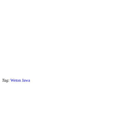
Tag:
Weton Jawa