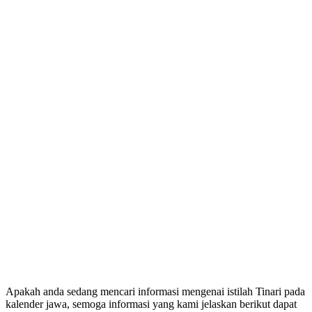
Apakah anda sedang mencari informasi mengenai istilah Tinari pada
kalender jawa, semoga informasi yang kami jelaskan berikut dapat