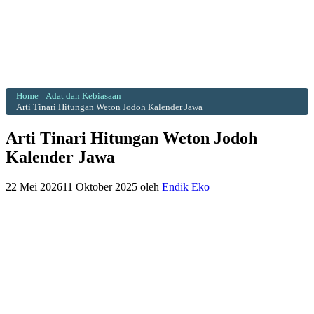
Home
Adat dan Kebiasaan
Arti Tinari Hitungan Weton Jodoh Kalender Jawa
Arti Tinari Hitungan Weton Jodoh
Kalender Jawa
22 Mei 2026
11 Oktober 2025
oleh
Endik Eko