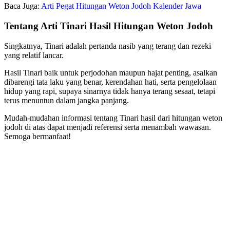
Baca Juga:
Arti Pegat Hitungan Weton Jodoh Kalender Jawa
Tentang Arti Tinari Hasil Hitungan Weton Jodoh
Singkatnya, Tinari adalah pertanda nasib yang terang dan rezeki
yang relatif lancar.
Hasil Tinari baik untuk perjodohan maupun hajat penting, asalkan
dibarengi tata laku yang benar, kerendahan hati, serta pengelolaan
hidup yang rapi, supaya sinarnya tidak hanya terang sesaat, tetapi
terus menuntun dalam jangka panjang.
Mudah-mudahan informasi tentang Tinari hasil dari hitungan weton
jodoh di atas dapat menjadi referensi serta menambah wawasan.
Semoga bermanfaat!