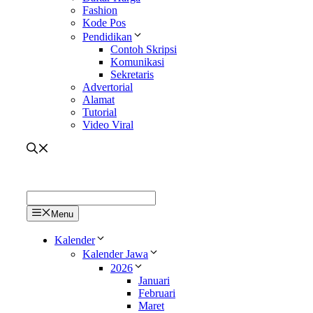
Fashion
Kode Pos
Pendidikan
Contoh Skripsi
Komunikasi
Sekretaris
Advertorial
Alamat
Tutorial
Video Viral
Menu
Kalender
Kalender Jawa
2026
Januari
Februari
Maret