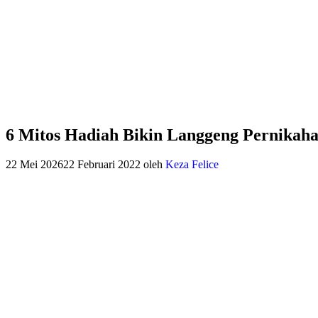
6 Mitos Hadiah Bikin Langgeng Pernikah
22 Mei 2026
22 Februari 2022
oleh
Keza Felice