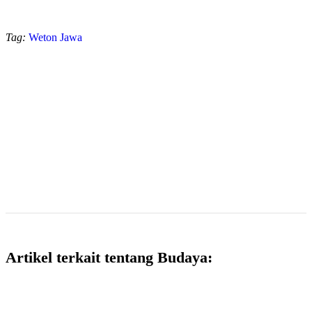
Tag:
Weton Jawa
Artikel terkait tentang Budaya: