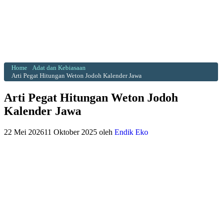
Home
Adat dan Kebiasaan
Arti Pegat Hitungan Weton Jodoh Kalender Jawa
Arti Pegat Hitungan Weton Jodoh
Kalender Jawa
22 Mei 2026
11 Oktober 2025
oleh
Endik Eko