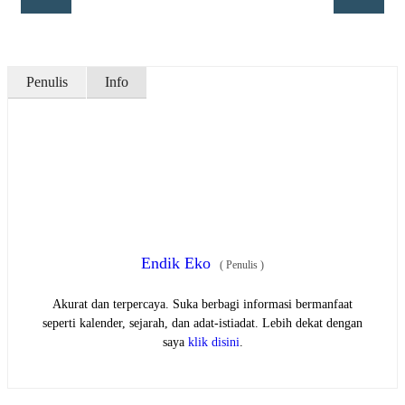
Penulis
Info
Endik Eko
(
Penulis
)
Akurat dan terpercaya. Suka berbagi informasi bermanfaat
seperti kalender, sejarah, dan adat-istiadat. Lebih dekat dengan
saya
klik disini
.