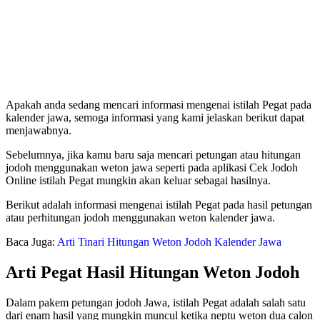
Apakah anda sedang mencari informasi mengenai istilah Pegat pada
kalender jawa, semoga informasi yang kami jelaskan berikut dapat
menjawabnya.
Sebelumnya, jika kamu baru saja mencari petungan atau hitungan
jodoh menggunakan weton jawa seperti pada aplikasi Cek Jodoh
Online istilah Pegat mungkin akan keluar sebagai hasilnya.
Berikut adalah informasi mengenai istilah Pegat pada hasil petungan
atau perhitungan jodoh menggunakan weton kalender jawa.
Baca Juga:
Arti Tinari Hitungan Weton Jodoh Kalender Jawa
Arti Pegat Hasil Hitungan Weton Jodoh
Dalam pakem petungan jodoh Jawa, istilah Pegat adalah salah satu
dari enam hasil yang mungkin muncul ketika neptu weton dua calon