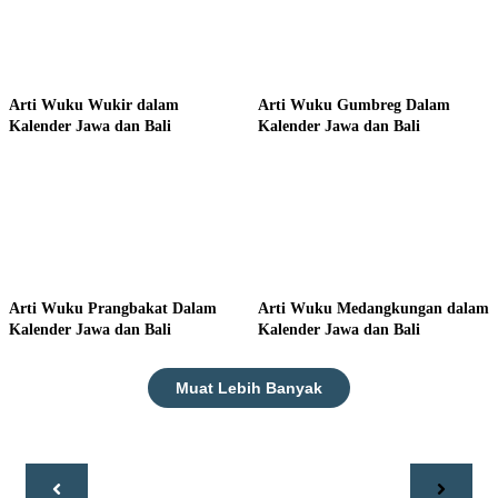
Arti Wuku Wukir dalam
Arti Wuku Gumbreg Dalam
Kalender Jawa dan Bali
Kalender Jawa dan Bali
Arti Wuku Prangbakat Dalam
Arti Wuku Medangkungan dalam
Kalender Jawa dan Bali
Kalender Jawa dan Bali
Muat Lebih Banyak