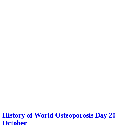
History of World Osteoporosis Day 20
October