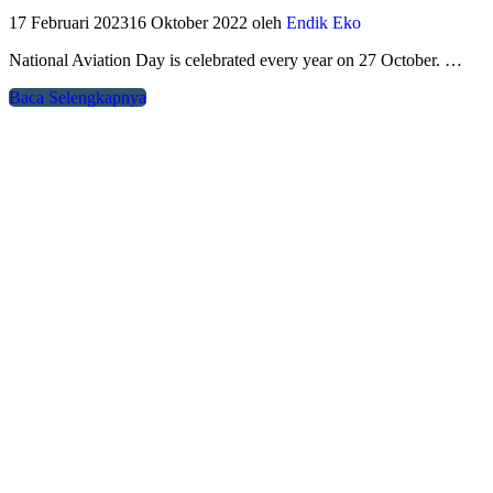
17 Februari 2023
16 Oktober 2022
oleh
Endik Eko
National Aviation Day is celebrated every year on 27 October. …
Baca Selengkapnya