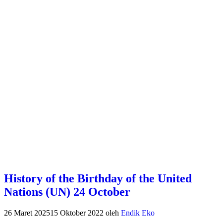
History of the Birthday of the United
Nations (UN) 24 October
26 Maret 2025
15 Oktober 2022
oleh
Endik Eko