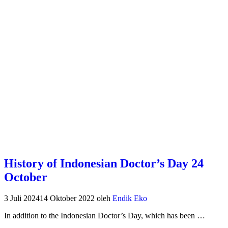
History of Indonesian Doctor’s Day 24
October
3 Juli 2024
14 Oktober 2022
oleh
Endik Eko
In addition to the Indonesian Doctor’s Day, which has been …