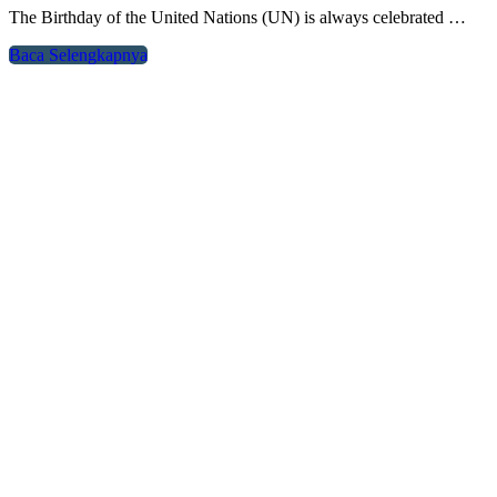
The Birthday of the United Nations (UN) is always celebrated …
Baca Selengkapnya