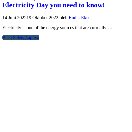
Electricity Day you need to know!
14 Juni 2025
19 Oktober 2022
oleh
Endik Eko
Electricity is one of the energy sources that are currently …
Baca Selengkapnya