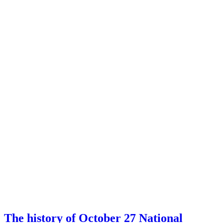
The history of October 27 National