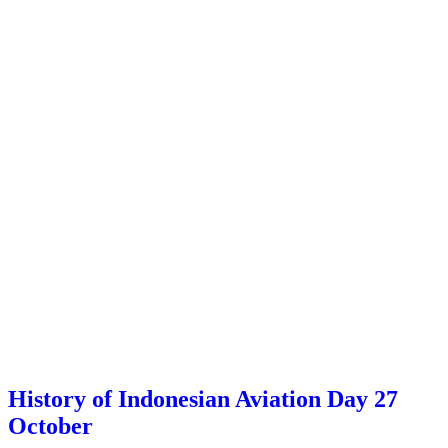
History of Indonesian Aviation Day 27
October