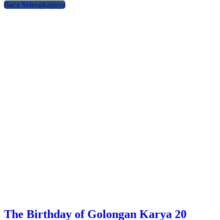
Baca Selengkapnya
The Birthday of Golongan Karya 20