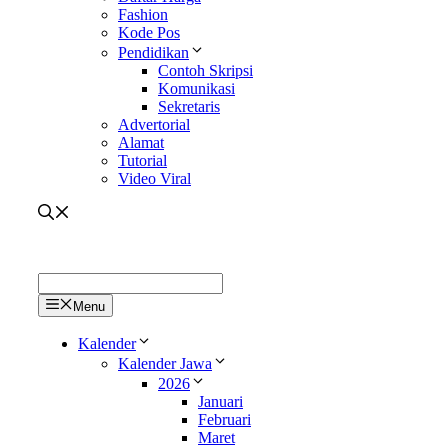
Fashion
Kode Pos
Pendidikan
Contoh Skripsi
Komunikasi
Sekretaris
Advertorial
Alamat
Tutorial
Video Viral
Menu
Kalender
Kalender Jawa
2026
Januari
Februari
Maret