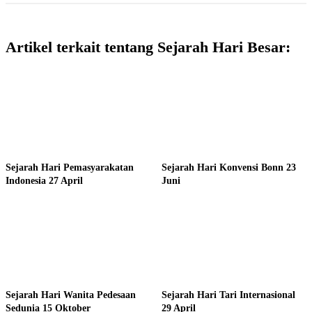
Artikel terkait tentang Sejarah Hari Besar:
Sejarah Hari Pemasyarakatan
Sejarah Hari Konvensi Bonn 23
Indonesia 27 April
Juni
Sejarah Hari Wanita Pedesaan
Sejarah Hari Tari Internasional
Sedunia 15 Oktober
29 April