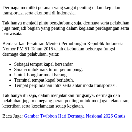
Dermaga memiliki peranan yang sangat penting dalam kegiatan
transportasi serta ekonomi di Indonesia.
Tak hanya menjadi pintu penghubung saja, dermaga serta pelabuhan
juga menjadi bagian yang penting dalam kegiatan perdagangan serta
pariwisata.
Berdasarkan Peraturan Menteri Perhubungan Republik Indonesia
Nomor PM 51 Tahun 2015 telah disebutkan beberapa fungsi
dermaga dan pelabuhan, yaitu:
Sebagai tempat kapal bersandar.
Sarana untuk naik turun penumpang.
Untuk bongkar muat barang.
Terminal tempat kapal berlabuh.
Tempat perpindahan intra serta antar moda transportasi.
Tak hanya itu saja, dalam menjalankan fungsinya, dermaga dan
pelabuhan juga memegang peran penting untuk menjaga kelancaran,
ketertiban serta keselamatan setiap kegiatan.
Baca Juga:
Gambar Twibbon Hari Dermaga Nasional 2026 Gratis