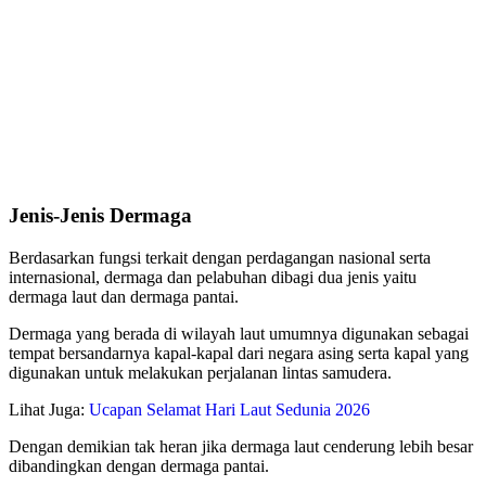
Jenis-Jenis Dermaga
Berdasarkan fungsi terkait dengan perdagangan nasional serta
internasional, dermaga dan pelabuhan dibagi dua jenis yaitu
dermaga laut dan dermaga pantai.
Dermaga yang berada di wilayah laut umumnya digunakan sebagai
tempat bersandarnya kapal-kapal dari negara asing serta kapal yang
digunakan untuk melakukan perjalanan lintas samudera.
Lihat Juga:
Ucapan Selamat Hari Laut Sedunia 2026
Dengan demikian tak heran jika dermaga laut cenderung lebih besar
dibandingkan dengan dermaga pantai.