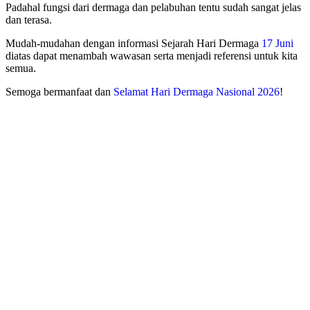
Padahal fungsi dari dermaga dan pelabuhan tentu sudah sangat jelas
dan terasa.
Mudah-mudahan dengan informasi Sejarah Hari Dermaga
17 Juni
diatas dapat menambah wawasan serta menjadi referensi untuk kita
semua.
Semoga bermanfaat dan
Selamat Hari Dermaga Nasional 2026
!