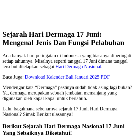
Sejarah Hari Dermaga 17 Juni:
Mengenal Jenis Dan Fungsi Pelabuhan
Ada banyak hari peringatan di Indonesia yang biasanya diperingati
setiap tahunnya. Misalnya seperti tanggal 17 Juni dimana tanggal
tersebut ditetapkan sebagai
Hari Dermaga Nasional
.
Baca Juga:
Download Kalender Bali Januari 2025 PDF
Mendengar kata “Dermaga” pastinya sudah tidak asing lagi bukan?
Ya, dermaga merupakan sebuah jembatan memanjang yang
digunakan oleh kapal-kapal untuk berlabuh.
Lalu, bagaimana sebenarnya sejarah 17 Juni, Hari Dermaga
Nasional? Simak Berikut ulasannya!
Berikut Sejarah Hari Dermaga Nasional 17 Juni
Yang Sebaiknya Diketahui!