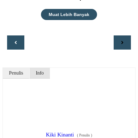
Muat Lebih Banyak
Penulis
Info
Kiki Kinanti
(
Penulis
)