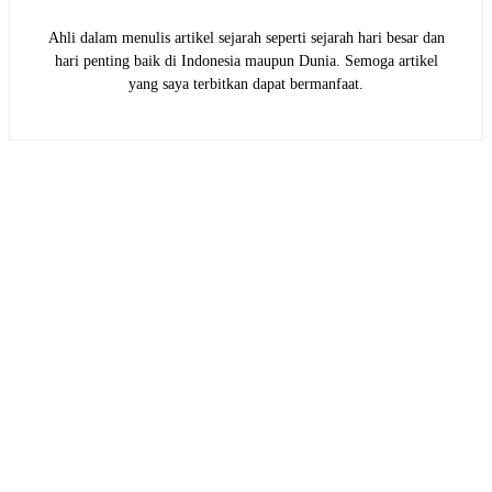
Ahli dalam menulis artikel sejarah seperti sejarah hari besar dan
hari penting baik di Indonesia maupun Dunia. Semoga artikel
yang saya terbitkan dapat bermanfaat.