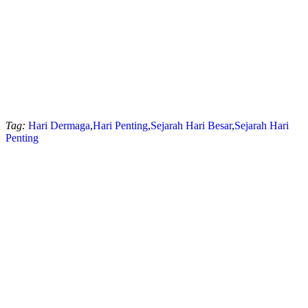
Tag:
Hari Dermaga
,
Hari Penting
,
Sejarah Hari Besar
,
Sejarah Hari
Penting