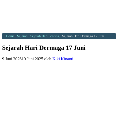
Home
Sejarah
Sejarah Hari Penting
Sejarah Hari Dermaga 17 Juni
Sejarah Hari Dermaga 17 Juni
9 Juni 2026
19 Juni 2025
oleh
Kiki Kinanti