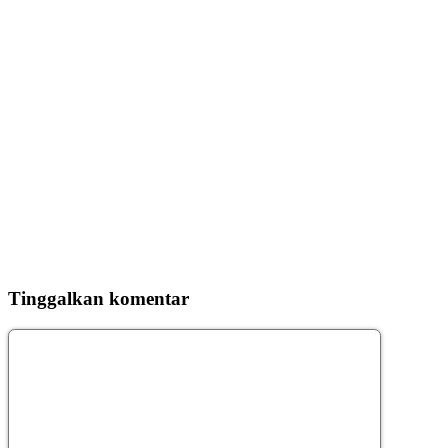
Tinggalkan komentar
Komentar