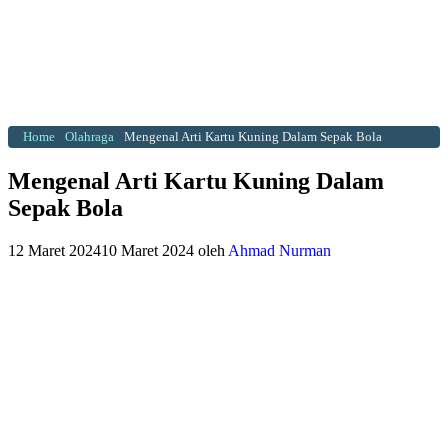
Home
Olahraga
Mengenal Arti Kartu Kuning Dalam Sepak Bola
Mengenal Arti Kartu Kuning Dalam
Sepak Bola
12 Maret 2024
10 Maret 2024
oleh
Ahmad Nurman