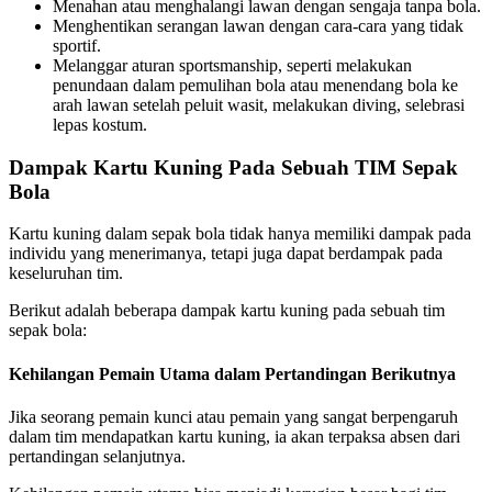
Menahan atau menghalangi lawan dengan sengaja tanpa bola.
Menghentikan serangan lawan dengan cara-cara yang tidak
sportif.
Melanggar aturan sportsmanship, seperti melakukan
penundaan dalam pemulihan bola atau menendang bola ke
arah lawan setelah peluit wasit, melakukan diving, selebrasi
lepas kostum.
Dampak Kartu Kuning Pada Sebuah TIM Sepak
Bola
Kartu kuning dalam sepak bola tidak hanya memiliki dampak pada
individu yang menerimanya, tetapi juga dapat berdampak pada
keseluruhan tim.
Berikut adalah beberapa dampak kartu kuning pada sebuah tim
sepak bola:
Kehilangan Pemain Utama dalam Pertandingan Berikutnya
Jika seorang pemain kunci atau pemain yang sangat berpengaruh
dalam tim mendapatkan kartu kuning, ia akan terpaksa absen dari
pertandingan selanjutnya.