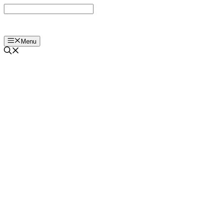
Langsung
ke
isi
Menu