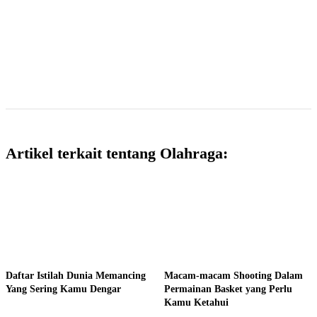
Artikel terkait tentang Olahraga:
Daftar Istilah Dunia Memancing
Macam-macam Shooting Dalam
Yang Sering Kamu Dengar
Permainan Basket yang Perlu
Kamu Ketahui