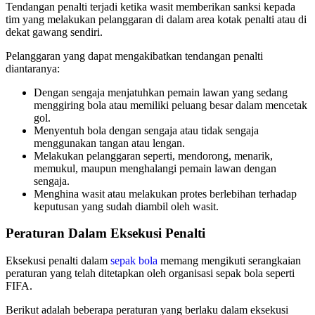
Tendangan penalti terjadi ketika wasit memberikan sanksi kepada
tim yang melakukan pelanggaran di dalam area kotak penalti atau di
dekat gawang sendiri.
Pelanggaran yang dapat mengakibatkan tendangan penalti
diantaranya:
Dengan sengaja menjatuhkan pemain lawan yang sedang
menggiring bola atau memiliki peluang besar dalam mencetak
gol.
Menyentuh bola dengan sengaja atau tidak sengaja
menggunakan tangan atau lengan.
Melakukan pelanggaran seperti, mendorong, menarik,
memukul, maupun menghalangi pemain lawan dengan
sengaja.
Menghina wasit atau melakukan protes berlebihan terhadap
keputusan yang sudah diambil oleh wasit.
Peraturan Dalam Eksekusi Penalti
Eksekusi penalti dalam
sepak bola
memang mengikuti serangkaian
peraturan yang telah ditetapkan oleh organisasi sepak bola seperti
FIFA.
Berikut adalah beberapa peraturan yang berlaku dalam eksekusi