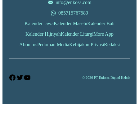
info@enkosa.com
085715767589
Kalender Jawa
Kalender Masehi
Kalender Bali
Kalender Hijriyah
Kalender Liturgi
More App
About us
Pedoman Media
Kebijakan Privasi
Redaksi
Facebook
Twitter
YouTube
© 2026 PT Enkosa Digital Kelola