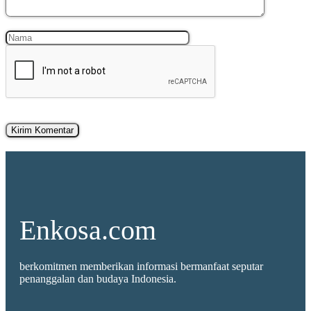
Nama
Surel
Enkosa.com
berkomitmen memberikan informasi bermanfaat seputar
penanggalan dan budaya Indonesia.