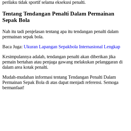
perilaku tidak sportif selama eksekusi penalti.
Tentang Tendangan Penalti Dalam Permainan
Sepak Bola
Nah itu tadi penjelasan tentang apa itu tendangan penalti dalam
permainan sepak bola.
Baca Juga:
Ukuran Lapangan Sepakbola Internasional Lengkap
Kesimpulannya adalah, tendangan penalti akan diberikan jika
pemain bertahan atau penjaga gawang melakukan pelanggaran di
dalam area kotak penalti.
Mudah-mudahan informasi tentang Tendangan Penalti Dalam
Permainan Sepak Bola di atas dapat menjadi referensi. Semoga
bermanfaat!