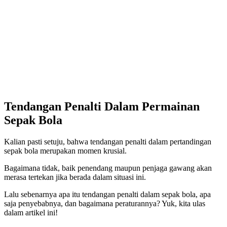
Tendangan Penalti Dalam Permainan
Sepak Bola
Kalian pasti setuju, bahwa tendangan penalti dalam pertandingan
sepak bola merupakan momen krusial.
Bagaimana tidak, baik penendang maupun penjaga gawang akan
merasa tertekan jika berada dalam situasi ini.
Lalu sebenarnya apa itu tendangan penalti dalam sepak bola, apa
saja penyebabnya, dan bagaimana peraturannya? Yuk, kita ulas
dalam artikel ini!