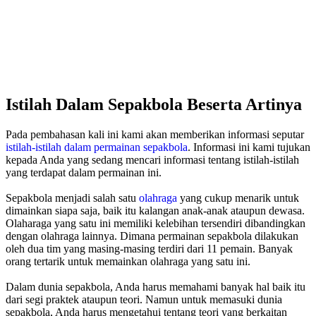
Istilah Dalam Sepakbola Beserta Artinya
Pada pembahasan kali ini kami akan memberikan informasi seputar
istilah-istilah dalam permainan sepakbola
. Informasi ini kami tujukan
kepada Anda yang sedang mencari informasi tentang istilah-istilah
yang terdapat dalam permainan ini.
Sepakbola menjadi salah satu
olahraga
yang cukup menarik untuk
dimainkan siapa saja, baik itu kalangan anak-anak ataupun dewasa.
Olaharaga yang satu ini memiliki kelebihan tersendiri dibandingkan
dengan olahraga lainnya. Dimana permainan sepakbola dilakukan
oleh dua tim yang masing-masing terdiri dari 11 pemain. Banyak
orang tertarik untuk memainkan olahraga yang satu ini.
Dalam dunia sepakbola, Anda harus memahami banyak hal baik itu
dari segi praktek ataupun teori. Namun untuk memasuki dunia
sepakbola, Anda harus mengetahui tentang teori yang berkaitan