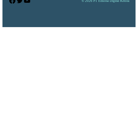
Facebook
Twitter
YouTube
© 2026 PT Enkosa Digital Kelola