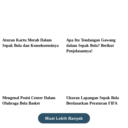
Aturan Kartu Merah Dalam
Apa Itu Tendangan Gawang
Sepak Bola dan Konsekuensinya
dalam Sepak Bola? Berikut
Penjelasannya!
Mengenal Posisi Center Dalam
Ukuran Lapangan Sepak Bola
Olahraga Bola Basket
Berdasarkan Peraturan FIFA
Muat Lebih Banyak