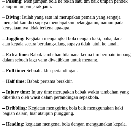
– Passing:
Mengumpan bola ke rekan satu tim baik umpan pendek
ataupun umpan jarak jauh.
– Diving:
Istilah yang satu ini merupakan pemain yang sengaja
menjatuhkan diri supaya mendapatkan pelanggaran, namun pada
kenyataannya tidak terkena apa-apa.
– Juggling:
Kegiatan mengangkat bola dengan kaki, paha, dada
atau kepala secara berulang-ulang supaya tidak jatuh ke tanah.
– Extra time:
Babak tambahan bilamana kedua tim bermain imbang
dalam sebuah laga yang diwajibkan untuk menang.
– Full time:
Sebuah akhir pertandingan.
– Half time:
Babak pertama berakhir.
– Injury time:
Injury time merupakan babak waktu tambahan yang
diberikan oleh wasit dalam pertandingan sepakbola.
– Dribbling:
Kegiatan menggiring bola baik menggunakan kaki
bagian dalam, luar ataupun punggung.
– Heading:
kegiatan mengenai bola dengan menggunakan kepala.