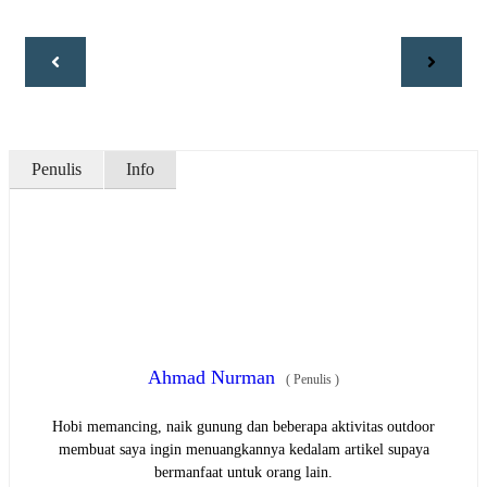
Penulis
Info
Ahmad Nurman
(
Penulis
)
Hobi memancing, naik gunung dan beberapa aktivitas outdoor
membuat saya ingin menuangkannya kedalam artikel supaya
bermanfaat untuk orang lain.