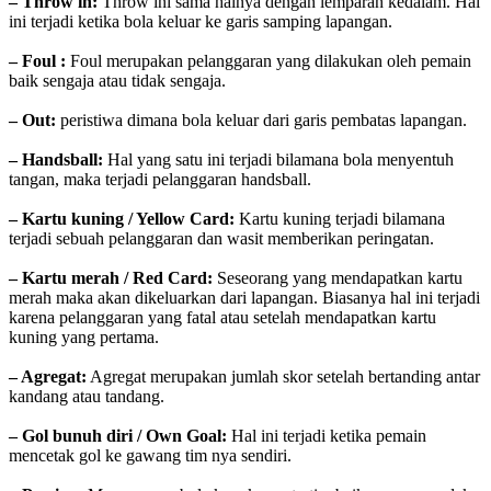
– Throw in:
Throw ini sama halnya dengan lemparan kedalam. Hal
ini terjadi ketika bola keluar ke garis samping lapangan.
– Foul :
Foul merupakan pelanggaran yang dilakukan oleh pemain
baik sengaja atau tidak sengaja.
– Out:
peristiwa dimana bola keluar dari garis pembatas lapangan.
– Handsball:
Hal yang satu ini terjadi bilamana bola menyentuh
tangan, maka terjadi pelanggaran handsball.
– Kartu kuning / Yellow Card:
Kartu kuning terjadi bilamana
terjadi sebuah pelanggaran dan wasit memberikan peringatan.
– Kartu merah / Red Card:
Seseorang yang mendapatkan kartu
merah maka akan dikeluarkan dari lapangan. Biasanya hal ini terjadi
karena pelanggaran yang fatal atau setelah mendapatkan kartu
kuning yang pertama.
– Agregat:
Agregat merupakan jumlah skor setelah bertanding antar
kandang atau tandang.
– Gol bunuh diri / Own Goal:
Hal ini terjadi ketika pemain
mencetak gol ke gawang tim nya sendiri.