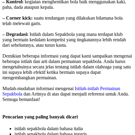
– Kontrol:
kegiatan menghentikan bola baik menggunakan kaki,
paha, dada ataupun kepala.
– Corner kick:
suatu tendangan yang dilakukan bilamana bola
telah melewati garis.
– Degradasi:
Istilah dalam Sepakbola yang mana terdapat klub
yang bermain kedalam kompetisi yang tingkatannya lebih rendah
dari sebelumnya, atau turun kasta.
Demikian beberapa informasi yang dapat kami sampaikan mengenai
beberapa istilah dan arti dalam permainan sepakbola. Anda harus
mengetahuinya secara jelas tentang istilah dalam olahraga yang satu
ini supaya lebih efektif ketika bermain supaya dapat
mengembangkan permainan.
Mudah-mudahan informasi mengenai
Istilah-istilah Permainan
Sepakbola
dan Artinya di atas dapat menjadi referensi untuk Anda.
Semoga bemanfaat!
Pencarian yang paling banyak dicari
istilah sepakbola dalam bahasa italia
istilah sepakbola dalam bahasa inggris