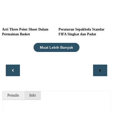
Arti Three Point Shoot Dalam
Peraturan Sepakbola Standar
Permainan Basket
FIFA Singkat dan Padat
Muat Lebih Banyak
Penulis
Info