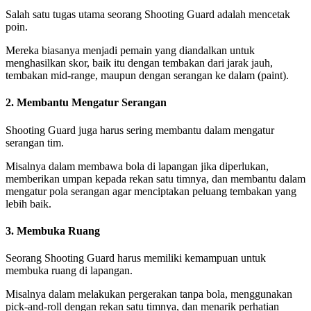
Salah satu tugas utama seorang Shooting Guard adalah mencetak
poin.
Mereka biasanya menjadi pemain yang diandalkan untuk
menghasilkan skor, baik itu dengan tembakan dari jarak jauh,
tembakan mid-range, maupun dengan serangan ke dalam (paint).
2. Membantu Mengatur Serangan
Shooting Guard juga harus sering membantu dalam mengatur
serangan tim.
Misalnya dalam membawa bola di lapangan jika diperlukan,
memberikan umpan kepada rekan satu timnya, dan membantu dalam
mengatur pola serangan agar menciptakan peluang tembakan yang
lebih baik.
3. Membuka Ruang
Seorang Shooting Guard harus memiliki kemampuan untuk
membuka ruang di lapangan.
Misalnya dalam melakukan pergerakan tanpa bola, menggunakan
pick-and-roll dengan rekan satu timnya, dan menarik perhatian