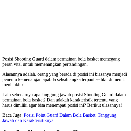
Posisi Shooting Guard dalam permainan bola basket memegang
peran vital untuk memenangkan pertandingan.
Alasannya adalah, orang yang berada di posisi ini biasanya menjadi
penentu kemenangan apabila selisih angka terpaut sedikit di menit-
menit akhir.
Lalu sebenarnya apa tanggung jawab posisi Shooting Guard dalam
permainan bola basket? Dan adakah karakteristik tertentu yang
harus dimiliki agar bisa menempati posisi ini? Berikut ulasannya!
Baca Juga:
Posisi Point Guard Dalam Bola Basket: Tanggung
Jawab dan Karakteristiknya