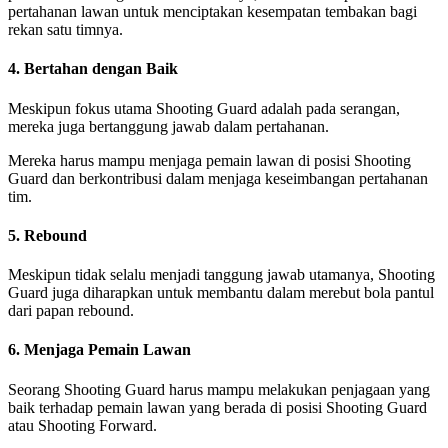
pertahanan lawan untuk menciptakan kesempatan tembakan bagi
rekan satu timnya.
4. Bertahan dengan Baik
Meskipun fokus utama Shooting Guard adalah pada serangan,
mereka juga bertanggung jawab dalam pertahanan.
Mereka harus mampu menjaga pemain lawan di posisi Shooting
Guard dan berkontribusi dalam menjaga keseimbangan pertahanan
tim.
5. Rebound
Meskipun tidak selalu menjadi tanggung jawab utamanya, Shooting
Guard juga diharapkan untuk membantu dalam merebut bola pantul
dari papan rebound.
6. Menjaga Pemain Lawan
Seorang Shooting Guard harus mampu melakukan penjagaan yang
baik terhadap pemain lawan yang berada di posisi Shooting Guard
atau Shooting Forward.