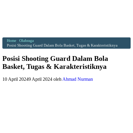
Home
Olahraga
Posisi Shooting Guard Dalam Bola Basket, Tugas & Karakteristiknya
Posisi Shooting Guard Dalam Bola
Basket, Tugas & Karakteristiknya
10 April 2024
9 April 2024
oleh
Ahmad Nurman