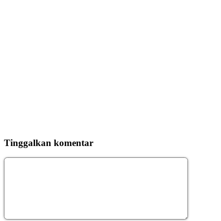
Tinggalkan komentar
Komentar