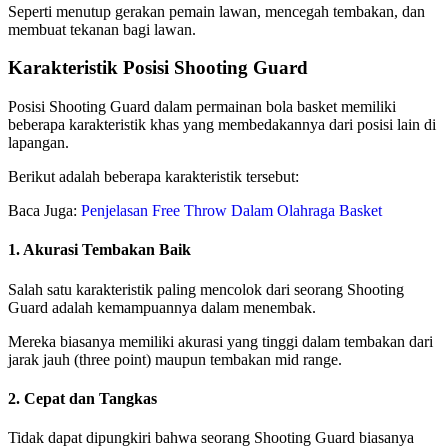
Seperti menutup gerakan pemain lawan, mencegah tembakan, dan
membuat tekanan bagi lawan.
Karakteristik Posisi Shooting Guard
Posisi Shooting Guard dalam permainan bola basket memiliki
beberapa karakteristik khas yang membedakannya dari posisi lain di
lapangan.
Berikut adalah beberapa karakteristik tersebut:
Baca Juga:
Penjelasan Free Throw Dalam Olahraga Basket
1. Akurasi Tembakan Baik
Salah satu karakteristik paling mencolok dari seorang Shooting
Guard adalah kemampuannya dalam menembak.
Mereka biasanya memiliki akurasi yang tinggi dalam tembakan dari
jarak jauh (three point) maupun tembakan mid range.
2. Cepat dan Tangkas
Tidak dapat dipungkiri bahwa seorang Shooting Guard biasanya