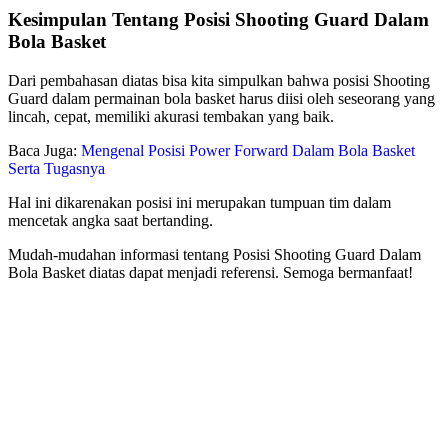
Kesimpulan Tentang Posisi Shooting Guard Dalam
Bola Basket
Dari pembahasan diatas bisa kita simpulkan bahwa posisi Shooting
Guard dalam permainan bola basket harus diisi oleh seseorang yang
lincah, cepat, memiliki akurasi tembakan yang baik.
Baca Juga:
Mengenal Posisi Power Forward Dalam Bola Basket
Serta Tugasnya
Hal ini dikarenakan posisi ini merupakan tumpuan tim dalam
mencetak angka saat bertanding.
Mudah-mudahan informasi tentang Posisi Shooting Guard Dalam
Bola Basket diatas dapat menjadi referensi. Semoga bermanfaat!