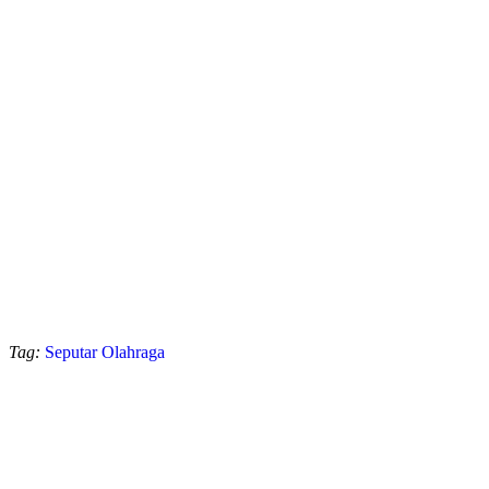
Tag:
Seputar Olahraga