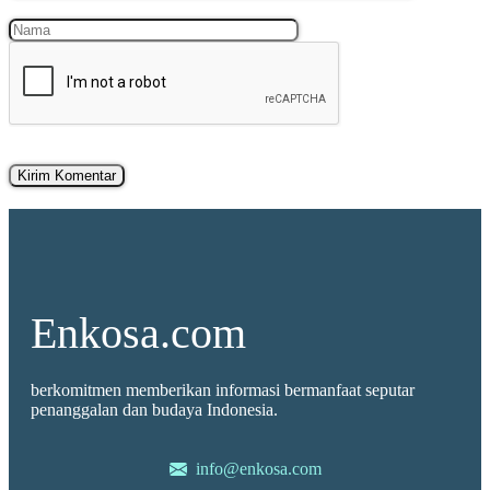
Nama
Surel
Enkosa.com
berkomitmen memberikan informasi bermanfaat seputar
penanggalan dan budaya Indonesia.
info@enkosa.com