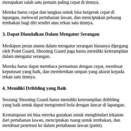
merupakan salah satu pemain paling cepat di timnya.
Mereka harus cepat dan tangkas untuk bisa bergerak cepat di
lapangan, melewati pertahanan lawan, dan menciptakan peluang
tembakan bagi diri sendiri atau rekan satu timnya.
3. Dapat Diandalkan Dalam Mengatur Serangan
Meskipun peran utama dalam mengatur serangan biasanya dipegang
oleh Point Guard, Shooting Guard juga harus memiliki keterampilan
dalam mengatur serangan.
Mereka harus dapat membaca permainan dengan cepat, membuat
keputusan yang baik, dan memberikan umpan yang akurat kepada
rekan satu timnya.
4. Memiliki Dribbling yang Baik
Seorang Shooting Guard harus memiliki keterampilan dribbling
yang baik untuk dapat mengontrol bola dengan lancar di lapangan.
Kemampuan ini bisa mereka gunakan untuk menghindari tekanan
dari pertahanan lawan, menciptakan ruang untuk tembakan, dan
membuat penetrasi ke dalam pertahanan lawan (paint).