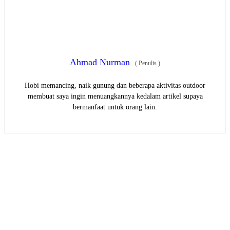
Ahmad Nurman
(
Penulis
)
Hobi memancing, naik gunung dan beberapa aktivitas outdoor
membuat saya ingin menuangkannya kedalam artikel supaya
bermanfaat untuk orang lain.