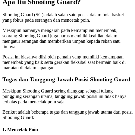
Apa Itu Shooting Guard?
Shooting Guard (SG) adalah salah satu posisi dalam bola basket
yang fokus pada serangan dan mencetak poin.
Meskipun namanya mengarah pada kemampuan menembak,
seorang Shooting Guard juga harus memiliki keahlian dalam
mengatur serangan dan memberikan umpan kepada rekan satu
timnya.
Posisi ini biasanya diisi oleh pemain yang memiliki kemampuan
menembak yang baik serta gerakan fleksibel saat bermain baik di
luar atau di dalam lapangan.
Tugas dan Tanggung Jawab Posisi Shooting Guard
Meskipun Shooting Guard sering dianggap sebagai tulang
punggung serangan utama, tanggung jawab posisi ini tidak hanya
terbatas pada mencetak poin saja.
Berikut adalah beberapa tugas dan tanggung jawab utama dari posisi
Shooting Guard:
1. Mencetak Poin