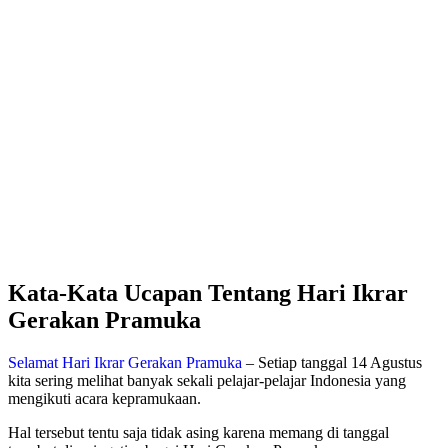
Kata-Kata Ucapan Tentang Hari Ikrar
Gerakan Pramuka
Selamat Hari Ikrar Gerakan Pramuka
– Setiap tanggal 14 Agustus
kita sering melihat banyak sekali pelajar-pelajar Indonesia yang
mengikuti acara kepramukaan.
Hal tersebut tentu saja tidak asing karena memang di tanggal