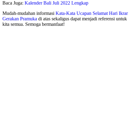
Baca Juga:
Kalender Bali Juli 2022 Lengkap
Mudah-mudahan informasi
Kata-Kata Ucapan Selamat Hari Ikrar
Gerakan Pramuka
di atas sekaligus dapat menjadi referensi untuk
kita semua. Semoga bermanfaat!