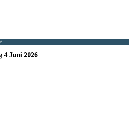
26
 4 Juni 2026