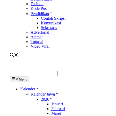
Fashion
Kode Pos
Pendidikan
Contoh Skripsi
Komunikasi
Sekretaris
Advertorial
Alamat
Tutorial
Video Viral
Menu
Kalender
Kalender Jawa
2026
Januari
Februari
Maret