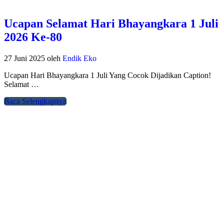
Ucapan Selamat Hari Bhayangkara 1 Juli
2026 Ke-80
27 Juni 2025
oleh
Endik Eko
Ucapan Hari Bhayangkara 1 Juli Yang Cocok Dijadikan Caption!
Selamat …
Baca Selengkapnya