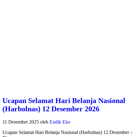
Ucapan Selamat Hari Belanja Nasional
(Harbolnas) 12 Desember 2026
11 Desember 2025
oleh
Endik Eko
Ucapan Selamat Hari Belanja Nasional (Harbolnas) 12 Desember –