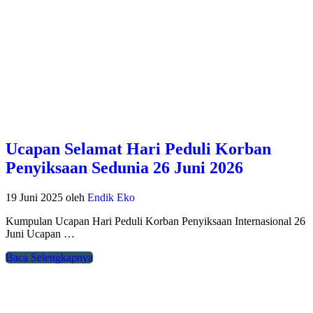
Ucapan Selamat Hari Peduli Korban
Penyiksaan Sedunia 26 Juni 2026
19 Juni 2025
oleh
Endik Eko
Kumpulan Ucapan Hari Peduli Korban Penyiksaan Internasional 26
Juni Ucapan …
Baca Selengkapnya