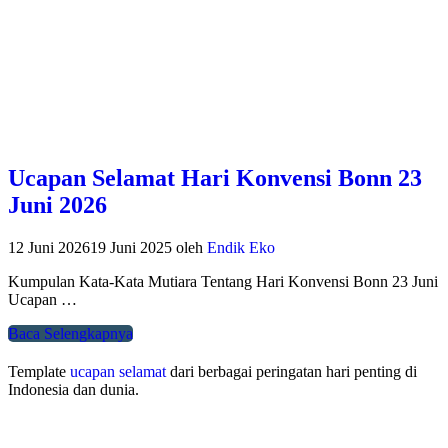
Ucapan Selamat Hari Konvensi Bonn 23
Juni 2026
12 Juni 2026
19 Juni 2025
oleh
Endik Eko
Kumpulan Kata-Kata Mutiara Tentang Hari Konvensi Bonn 23 Juni
Ucapan …
Baca Selengkapnya
Template
ucapan selamat
dari berbagai peringatan hari penting di
Indonesia dan dunia.