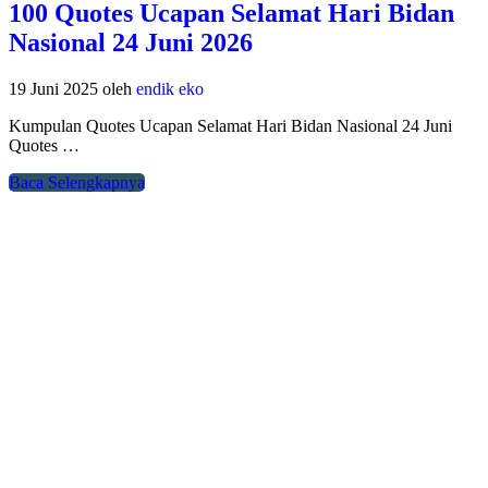
100 Quotes Ucapan Selamat Hari Bidan
Nasional 24 Juni 2026
19 Juni 2025
oleh
endik eko
Kumpulan Quotes Ucapan Selamat Hari Bidan Nasional 24 Juni
Quotes …
Baca Selengkapnya