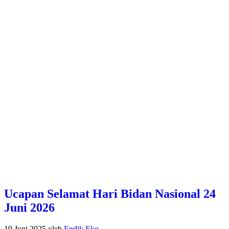
Ucapan Selamat Hari Bidan Nasional 24
Juni 2026
19 Juni 2025
oleh
Endik Eko