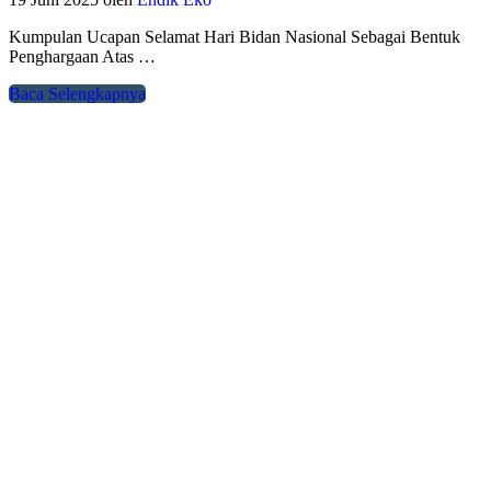
Kumpulan Ucapan Selamat Hari Bidan Nasional Sebagai Bentuk
Penghargaan Atas …
Baca Selengkapnya