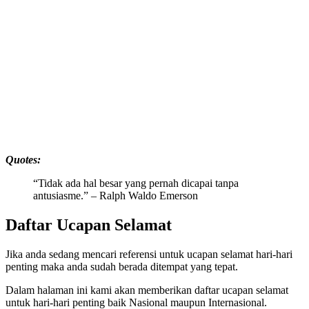
Quotes:
“Tidak ada hal besar yang pernah dicapai tanpa
antusiasme.” – Ralph Waldo Emerson
Daftar Ucapan Selamat
Jika anda sedang mencari referensi untuk ucapan selamat hari-hari
penting maka anda sudah berada ditempat yang tepat.
Dalam halaman ini kami akan memberikan daftar ucapan selamat
untuk hari-hari penting baik Nasional maupun Internasional.