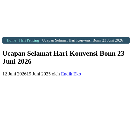
Home
Hari Penting
Ucapan Selamat Hari Konvensi Bonn 23 Juni 2026
Ucapan Selamat Hari Konvensi Bonn 23
Juni 2026
12 Juni 2026
19 Juni 2025
oleh
Endik Eko