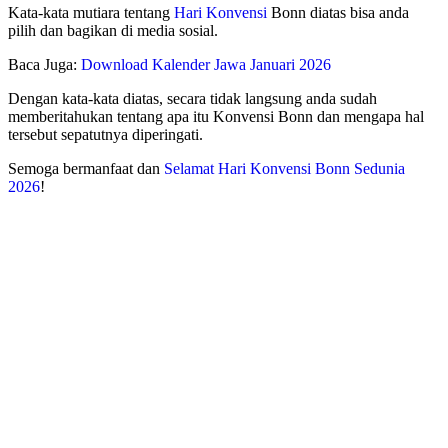
Kata-kata mutiara tentang
Hari Konvensi
Bonn diatas bisa anda
pilih dan bagikan di media sosial.
Baca Juga:
Download Kalender Jawa Januari 2026
Dengan kata-kata diatas, secara tidak langsung anda sudah
memberitahukan tentang apa itu Konvensi Bonn dan mengapa hal
tersebut sepatutnya diperingati.
Semoga bermanfaat dan
Selamat Hari Konvensi Bonn Sedunia
2026
!