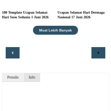
100 Template Ucapan Selamat
Ucapan Selamat Hari Dermaga
Hari Susu Sedunia 1 Juni 2026
Nasional 17 Juni 2026
Muat Lebih Banyak
Penulis
Info