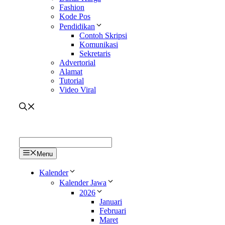
Fashion
Kode Pos
Pendidikan
Contoh Skripsi
Komunikasi
Sekretaris
Advertorial
Alamat
Tutorial
Video Viral
Menu
Kalender
Kalender Jawa
2026
Januari
Februari
Maret