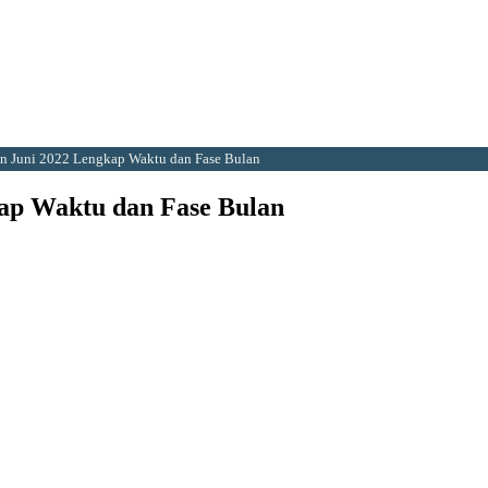
n Juni 2022 Lengkap Waktu dan Fase Bulan
ap Waktu dan Fase Bulan