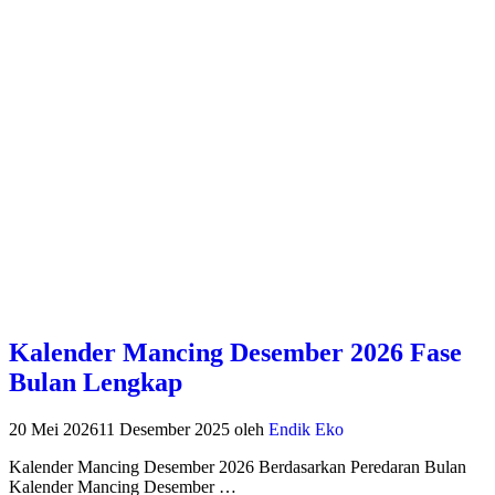
Kalender Mancing Desember 2026 Fase
Bulan Lengkap
20 Mei 2026
11 Desember 2025
oleh
Endik Eko
Kalender Mancing Desember 2026 Berdasarkan Peredaran Bulan
Kalender Mancing Desember …