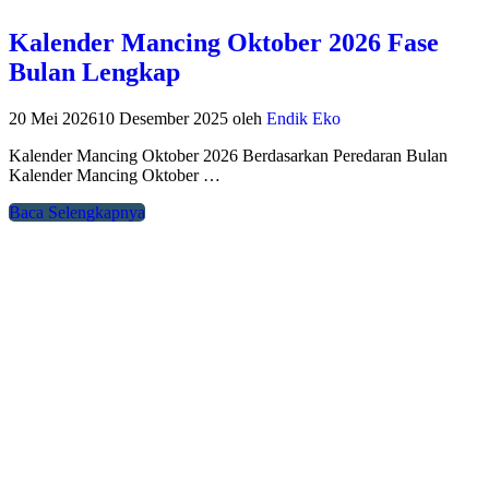
Kalender Mancing Oktober 2026 Fase
Bulan Lengkap
20 Mei 2026
10 Desember 2025
oleh
Endik Eko
Kalender Mancing Oktober 2026 Berdasarkan Peredaran Bulan
Kalender Mancing Oktober …
Baca Selengkapnya