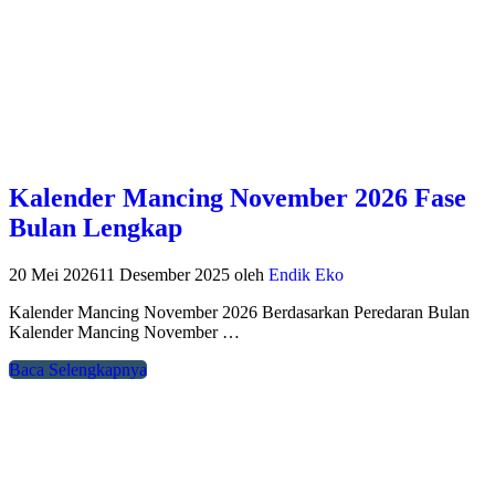
Kalender Mancing November 2026 Fase
Bulan Lengkap
20 Mei 2026
11 Desember 2025
oleh
Endik Eko
Kalender Mancing November 2026 Berdasarkan Peredaran Bulan
Kalender Mancing November …
Baca Selengkapnya