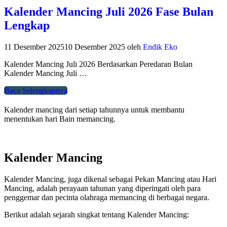
Kalender Mancing Juli 2026 Fase Bulan
Lengkap
11 Desember 2025
10 Desember 2025
oleh
Endik Eko
Kalender Mancing Juli 2026 Berdasarkan Peredaran Bulan
Kalender Mancing Juli …
Baca Selengkapnya
Kalender mancing dari setiap tahunnya untuk membantu
menentukan hari Bain memancing.
Kalender Mancing
Kalender Mancing, juga dikenal sebagai Pekan Mancing atau Hari
Mancing, adalah perayaan tahunan yang diperingati oleh para
penggemar dan pecinta olahraga memancing di berbagai negara.
Berikut adalah sejarah singkat tentang Kalender Mancing: