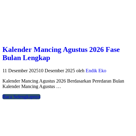
Kalender Mancing Agustus 2026 Fase
Bulan Lengkap
11 Desember 2025
10 Desember 2025
oleh
Endik Eko
Kalender Mancing Agustus 2026 Berdasarkan Peredaran Bulan
Kalender Mancing Agustus …
Baca Selengkapnya