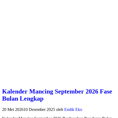
Kalender Mancing September 2026 Fase
Bulan Lengkap
20 Mei 2026
10 Desember 2025
oleh
Endik Eko