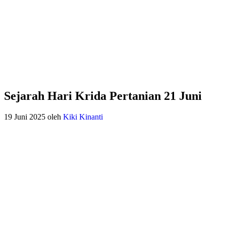
Sejarah Hari Krida Pertanian 21 Juni
19 Juni 2025
oleh
Kiki Kinanti