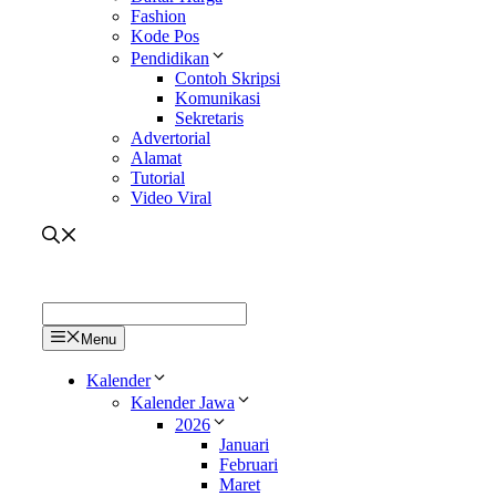
Fashion
Kode Pos
Pendidikan
Contoh Skripsi
Komunikasi
Sekretaris
Advertorial
Alamat
Tutorial
Video Viral
Menu
Kalender
Kalender Jawa
2026
Januari
Februari
Maret