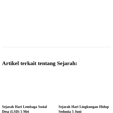
Artikel terkait tentang Sejarah:
Sejarah Hari Lembaga Sosial
Sejarah Hari Lingkungan Hidup
Desa (LSD) 5 Mei
Sedunia 5 Juni