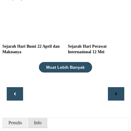
Sejarah Hari Bumi 22 April dan
Sejarah Hari Perawat
Maknanya
Internasional 12 Mei
Muat Lebih Banyak
Penulis
Info