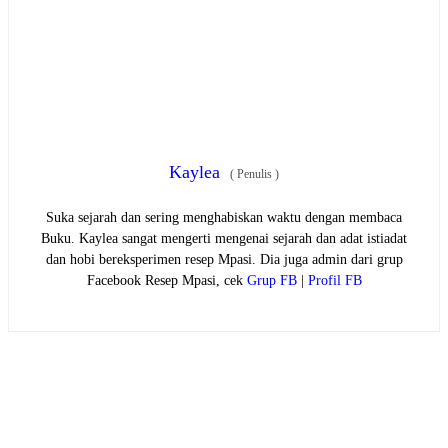
Kaylea
(
Penulis
)
Suka sejarah dan sering menghabiskan waktu dengan membaca
Buku. Kaylea sangat mengerti mengenai sejarah dan adat istiadat
dan hobi bereksperimen resep Mpasi. Dia juga admin dari grup
Facebook Resep Mpasi, cek
Grup FB
|
Profil FB