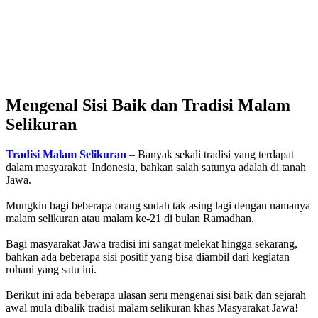
Mengenal Sisi Baik dan Tradisi Malam
Selikuran
Tradisi Malam Selikuran
– Banyak sekali tradisi yang terdapat
dalam masyarakat Indonesia, bahkan salah satunya adalah di tanah
Jawa.
Mungkin bagi beberapa orang sudah tak asing lagi dengan namanya
malam selikuran atau malam ke-21 di bulan Ramadhan.
Bagi masyarakat Jawa tradisi ini sangat melekat hingga sekarang,
bahkan ada beberapa sisi positif yang bisa diambil dari kegiatan
rohani yang satu ini.
Berikut ini ada beberapa ulasan seru mengenai sisi baik dan sejarah
awal mula dibalik tradisi malam selikuran khas Masyarakat Jawa!