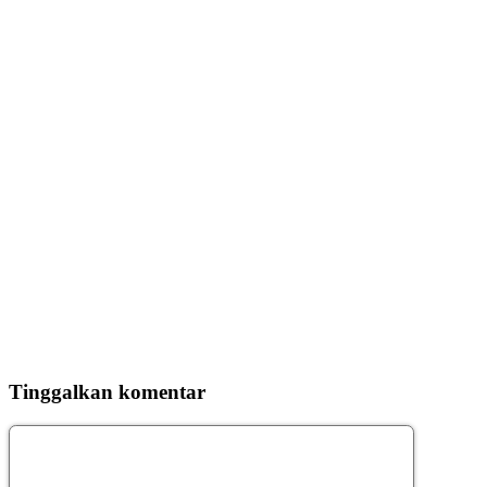
Tinggalkan komentar
Komentar