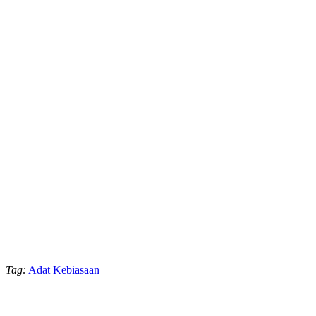
Tag:
Adat Kebiasaan