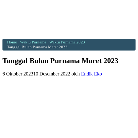
Home
Waktu Purnama
Waktu Purnama 2023
Tanggal Bulan Purnama Maret 2023
Tanggal Bulan Purnama Maret 2023
6 Oktober 2023
10 Desember 2022
oleh
Endik Eko