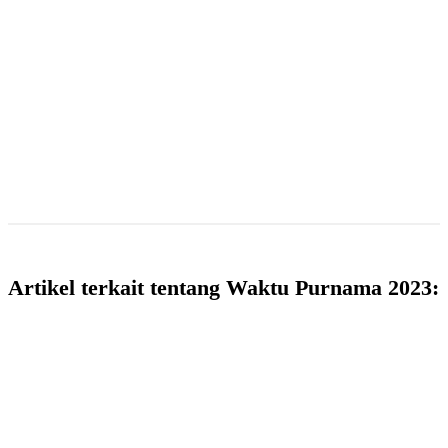
Artikel terkait tentang Waktu Purnama 2023: