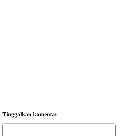
Tinggalkan komentar
Komentar