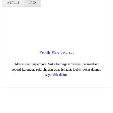
Penulis
Info
Endik Eko
(
Penulis
)
Akurat dan terpercaya. Suka berbagi informasi bermanfaat
seperti kalender, sejarah, dan adat-istiadat. Lebih dekat dengan
saya
klik disini
.