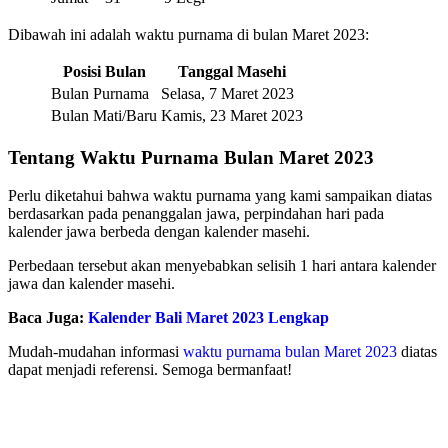
Dibawah ini adalah waktu purnama di bulan Maret 2023:
Posisi Bulan
Tanggal Masehi
Bulan Purnama
Selasa, 7 Maret 2023
Bulan Mati/Baru
Kamis, 23 Maret 2023
Tentang Waktu Purnama Bulan Maret 2023
Perlu diketahui bahwa waktu purnama yang kami sampaikan diatas
berdasarkan pada penanggalan jawa, perpindahan hari pada
kalender jawa berbeda dengan kalender masehi.
Perbedaan tersebut akan menyebabkan selisih 1 hari antara kalender
jawa dan kalender masehi.
Baca Juga:
Kalender Bali Maret 2023 Lengkap
Mudah-mudahan informasi
waktu purnama bulan Maret 2023
diatas
dapat menjadi referensi. Semoga bermanfaat!