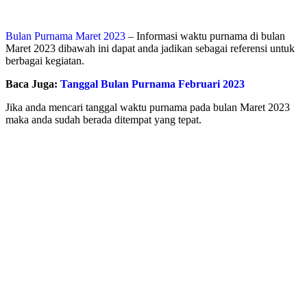
Bulan Purnama Maret 2023
– Informasi waktu purnama di bulan
Maret 2023 dibawah ini dapat anda jadikan sebagai referensi untuk
berbagai kegiatan.
Baca Juga:
Tanggal Bulan Purnama Februari 2023
Jika anda mencari tanggal waktu purnama pada bulan Maret 2023
maka anda sudah berada ditempat yang tepat.