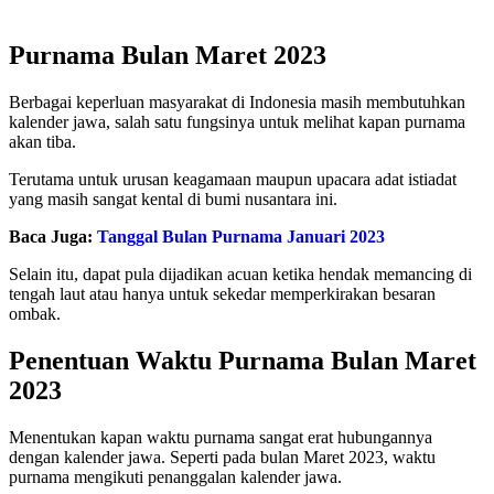
Purnama Bulan Maret 2023
Berbagai keperluan masyarakat di Indonesia masih membutuhkan
kalender jawa, salah satu fungsinya untuk melihat kapan purnama
akan tiba.
Terutama untuk urusan keagamaan maupun upacara adat istiadat
yang masih sangat kental di bumi nusantara ini.
Baca Juga:
Tanggal Bulan Purnama Januari 2023
Selain itu, dapat pula dijadikan acuan ketika hendak memancing di
tengah laut atau hanya untuk sekedar memperkirakan besaran
ombak.
Penentuan Waktu Purnama Bulan Maret
2023
Menentukan kapan waktu purnama sangat erat hubungannya
dengan kalender jawa. Seperti pada bulan Maret 2023, waktu
purnama mengikuti penanggalan kalender jawa.