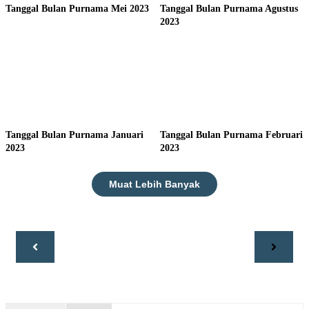
Tanggal Bulan Purnama Mei 2023
Tanggal Bulan Purnama Agustus
2023
Tanggal Bulan Purnama Januari
Tanggal Bulan Purnama Februari
2023
2023
Muat Lebih Banyak