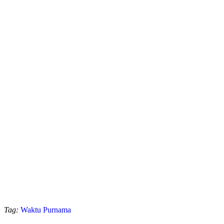
Tag:
Waktu Purnama