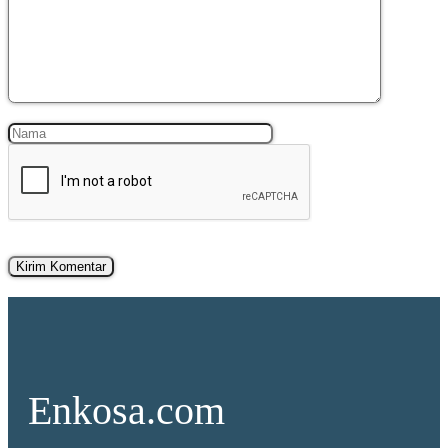
Nama
Surel
Enkosa.com