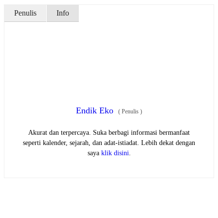
Penulis
Info
Endik Eko
(
Penulis
)
Akurat dan terpercaya. Suka berbagi informasi bermanfaat
seperti kalender, sejarah, dan adat-istiadat. Lebih dekat dengan
saya
klik disini
.