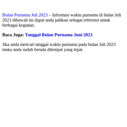
Bulan Purnama Juli 2023
– Informasi waktu purnama di bulan Juli
2023 dibawah ini dapat anda jadikan sebagai referensi untuk
berbagai kegiatan.
Baca Juga:
Tanggal Bulan Purnama Juni 2023
Jika anda mencari tanggal waktu purnama pada bulan Juli 2023
maka anda sudah berada ditempat yang tepat.