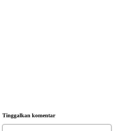
Tinggalkan komentar
Komentar