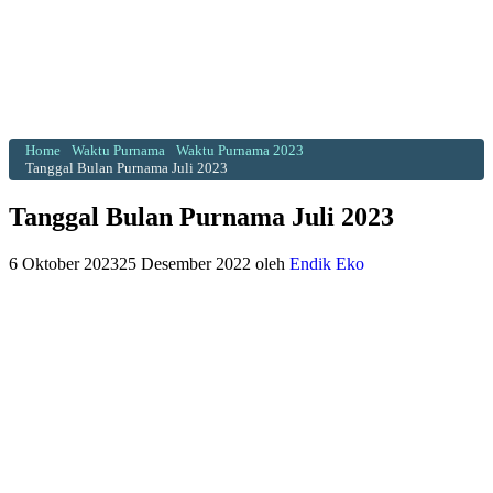
Home
Waktu Purnama
Waktu Purnama 2023
Tanggal Bulan Purnama Juli 2023
Tanggal Bulan Purnama Juli 2023
6 Oktober 2023
25 Desember 2022
oleh
Endik Eko