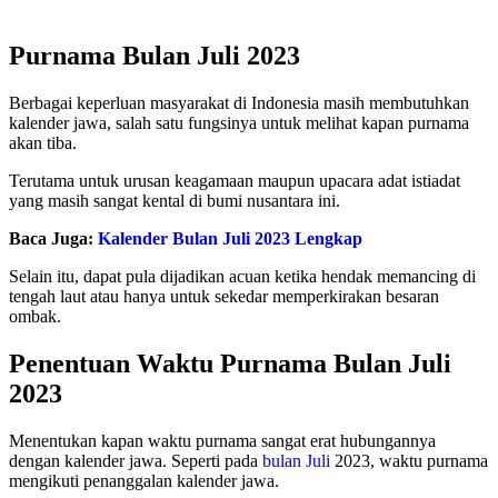
Purnama Bulan Juli 2023
Berbagai keperluan masyarakat di Indonesia masih membutuhkan
kalender jawa, salah satu fungsinya untuk melihat kapan purnama
akan tiba.
Terutama untuk urusan keagamaan maupun upacara adat istiadat
yang masih sangat kental di bumi nusantara ini.
Baca Juga:
Kalender Bulan Juli 2023 Lengkap
Selain itu, dapat pula dijadikan acuan ketika hendak memancing di
tengah laut atau hanya untuk sekedar memperkirakan besaran
ombak.
Penentuan Waktu Purnama Bulan Juli
2023
Menentukan kapan waktu purnama sangat erat hubungannya
dengan kalender jawa. Seperti pada
bulan Juli
2023, waktu purnama
mengikuti penanggalan kalender jawa.