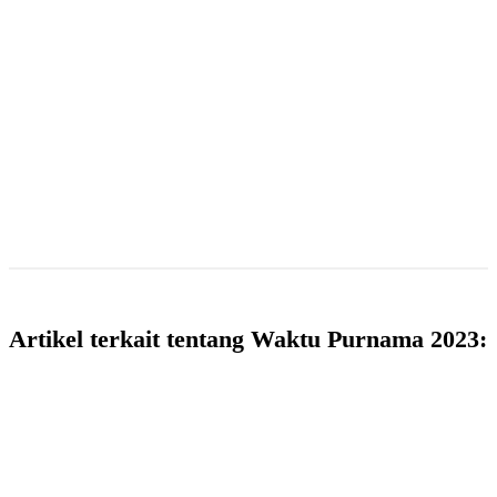
Artikel terkait tentang Waktu Purnama 2023: