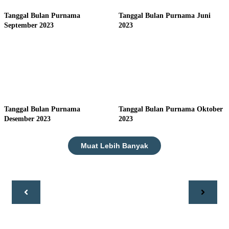
Tanggal Bulan Purnama
Tanggal Bulan Purnama Juni
September 2023
2023
Tanggal Bulan Purnama
Tanggal Bulan Purnama Oktober
Desember 2023
2023
Muat Lebih Banyak