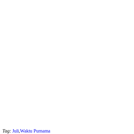
Tag:
Juli
,
Waktu Purnama