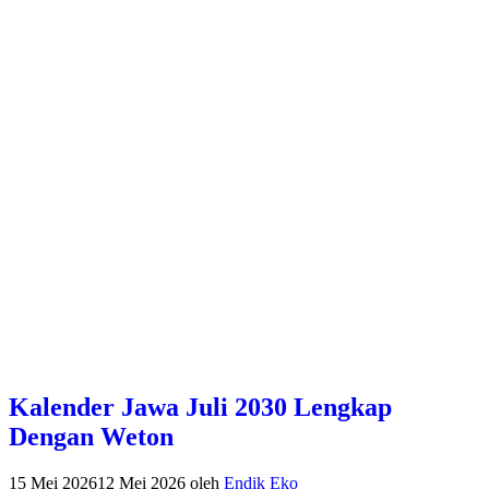
Kalender Jawa Juli 2030 Lengkap
Dengan Weton
15 Mei 2026
12 Mei 2026
oleh
Endik Eko