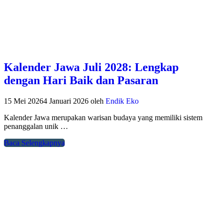
Kalender Jawa Juli 2028: Lengkap
dengan Hari Baik dan Pasaran
15 Mei 2026
4 Januari 2026
oleh
Endik Eko
Kalender Jawa merupakan warisan budaya yang memiliki sistem
penanggalan unik …
Baca Selengkapnya