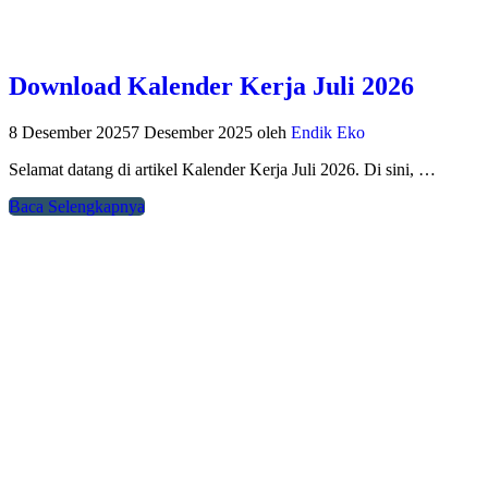
Download Kalender Kerja Juli 2026
8 Desember 2025
7 Desember 2025
oleh
Endik Eko
Selamat datang di artikel Kalender Kerja Juli 2026. Di sini, …
Baca Selengkapnya