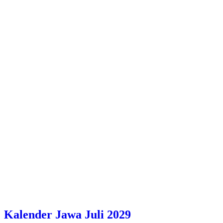
Kalender Jawa Juli 2029