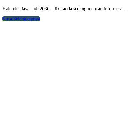
Kalender Jawa Juli 2030 – Jika anda sedang mencari informasi …
Baca Selengkapnya