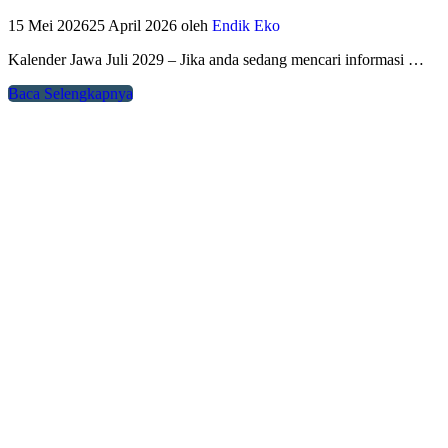
15 Mei 2026
25 April 2026
oleh
Endik Eko
Kalender Jawa Juli 2029 – Jika anda sedang mencari informasi …
Baca Selengkapnya