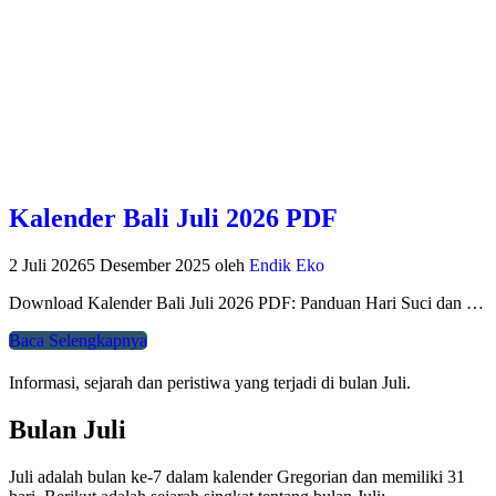
Kalender Bali Juli 2026 PDF
2 Juli 2026
5 Desember 2025
oleh
Endik Eko
Download Kalender Bali Juli 2026 PDF: Panduan Hari Suci dan …
Baca Selengkapnya
Informasi, sejarah dan peristiwa yang terjadi di bulan Juli.
Bulan Juli
Juli adalah bulan ke-7 dalam kalender Gregorian dan memiliki 31