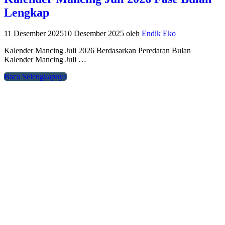
Lengkap
11 Desember 2025
10 Desember 2025
oleh
Endik Eko
Kalender Mancing Juli 2026 Berdasarkan Peredaran Bulan
Kalender Mancing Juli …
Baca Selengkapnya