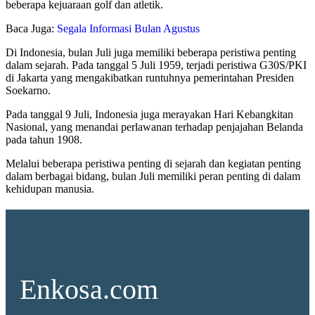
beberapa kejuaraan golf dan atletik.
Baca Juga:
Segala Informasi Bulan Agustus
Di Indonesia, bulan Juli juga memiliki beberapa peristiwa penting
dalam sejarah. Pada tanggal 5 Juli 1959, terjadi peristiwa G30S/PKI
di Jakarta yang mengakibatkan runtuhnya pemerintahan Presiden
Soekarno.
Pada tanggal 9 Juli, Indonesia juga merayakan Hari Kebangkitan
Nasional, yang menandai perlawanan terhadap penjajahan Belanda
pada tahun 1908.
Melalui beberapa peristiwa penting di sejarah dan kegiatan penting
dalam berbagai bidang, bulan Juli memiliki peran penting di dalam
kehidupan manusia.
Enkosa.com