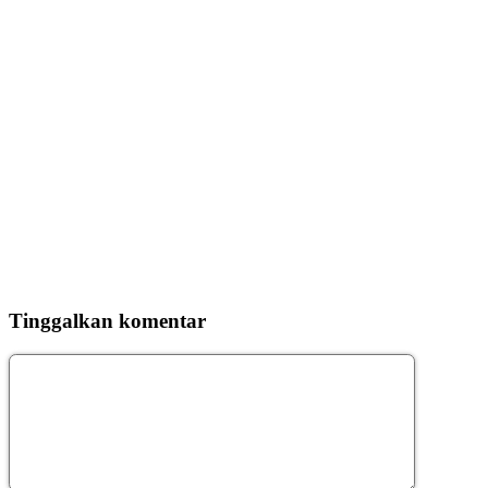
Tinggalkan komentar
Komentar