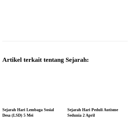
Artikel terkait tentang Sejarah:
Sejarah Hari Lembaga Sosial
Sejarah Hari Peduli Autisme
Desa (LSD) 5 Mei
Sedunia 2 April