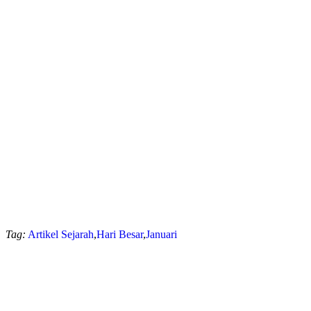
Tag:
Artikel Sejarah
,
Hari Besar
,
Januari