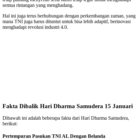
semua rintangan yang menghadang.
Hal ini juga terus berhubungan dengan perkembangan zaman, yang
mana TNI juga harus dituntut untuk bisa lebih adaptif, berinovasi
menghadapi revolusi industri 4.0.
Fakta Dibalik Hari Dharma Samudera 15 Januari
Dibawah ini adalah beberapa fakta dari Hari Dharma Samudera,
berikut:
Pertempuran Pasukan TNI AL Dengan Belanda