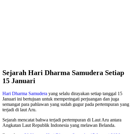
Sejarah Hari Dharma Samudera Setiap
15 Januari
Hari Dharma Samudera
yang selalu dirayakan setiap tanggal 15
Januari ini bertujuan untuk memperingati perjuangan dan juga
semangat para pahlawan yang sudah gugur pada pertempuran yang
terjadi di laut Aru.
Sejarah mencatat bahwa terjadi pertempuran di Laut Aru antara
Angkatan Laut Republik Indonesia yang melawan Belanda.