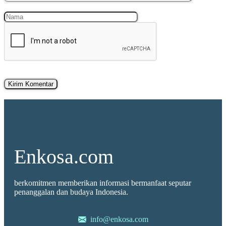
Nama
Surel
Enkosa.com
berkomitmen memberikan informasi bermanfaat seputar
penanggalan dan budaya Indonesia.
info@enkosa.com