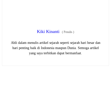
Kiki Kinanti
(
Penulis
)
Ahli dalam menulis artikel sejarah seperti sejarah hari besar dan
hari penting baik di Indonesia maupun Dunia. Semoga artikel
yang saya terbitkan dapat bermanfaat.