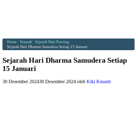
Home
Sejarah
Sejarah Hari Penting
Sejarah Hari Dharma Samudera Setiap 15 Januari
Sejarah Hari Dharma Samudera Setiap
15 Januari
30 Desember 2024
30 Desember 2024
oleh
Kiki Kinanti