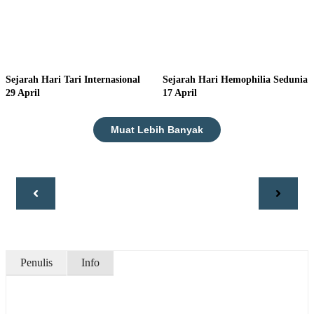
Sejarah Hari Tari Internasional
Sejarah Hari Hemophilia Sedunia
29 April
17 April
Muat Lebih Banyak
Penulis
Info