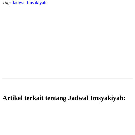
Tag:
Jadwal Imsakiyah
Artikel terkait tentang Jadwal Imsyakiyah: