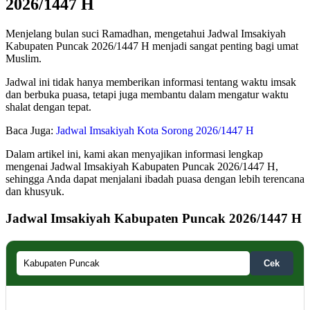
2026/1447 H
Menjelang bulan suci Ramadhan, mengetahui Jadwal Imsakiyah
Kabupaten Puncak 2026/1447 H menjadi sangat penting bagi umat
Muslim.
Jadwal ini tidak hanya memberikan informasi tentang waktu imsak
dan berbuka puasa, tetapi juga membantu dalam mengatur waktu
shalat dengan tepat.
Baca Juga:
Jadwal Imsakiyah Kota Sorong 2026/1447 H
Dalam artikel ini, kami akan menyajikan informasi lengkap
mengenai Jadwal Imsakiyah Kabupaten Puncak 2026/1447 H,
sehingga Anda dapat menjalani ibadah puasa dengan lebih terencana
dan khusyuk.
Jadwal Imsakiyah Kabupaten Puncak 2026/1447 H
Cek