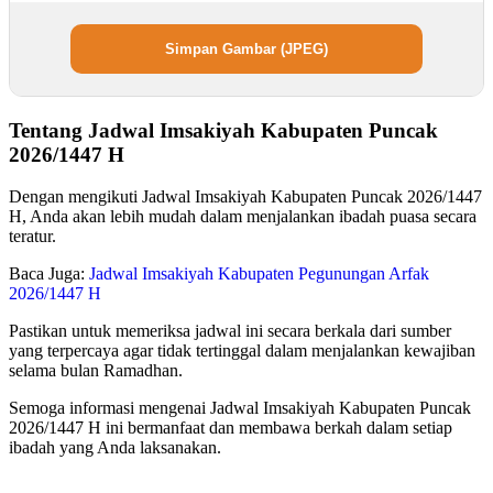
Simpan Gambar (JPEG)
Tentang Jadwal Imsakiyah Kabupaten Puncak
2026/1447 H
Dengan mengikuti Jadwal Imsakiyah Kabupaten Puncak 2026/1447
H, Anda akan lebih mudah dalam menjalankan ibadah puasa secara
teratur.
Baca Juga:
Jadwal Imsakiyah Kabupaten Pegunungan Arfak
2026/1447 H
Pastikan untuk memeriksa jadwal ini secara berkala dari sumber
yang terpercaya agar tidak tertinggal dalam menjalankan kewajiban
selama bulan Ramadhan.
Semoga informasi mengenai Jadwal Imsakiyah Kabupaten Puncak
2026/1447 H ini bermanfaat dan membawa berkah dalam setiap
ibadah yang Anda laksanakan.