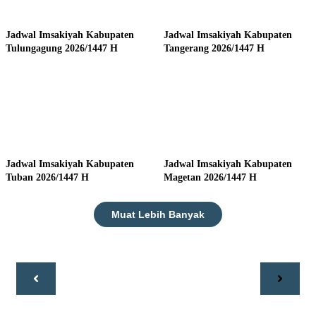
Jadwal Imsakiyah Kabupaten
Jadwal Imsakiyah Kabupaten
Tulungagung 2026/1447 H
Tangerang 2026/1447 H
Jadwal Imsakiyah Kabupaten
Jadwal Imsakiyah Kabupaten
Tuban 2026/1447 H
Magetan 2026/1447 H
Muat Lebih Banyak