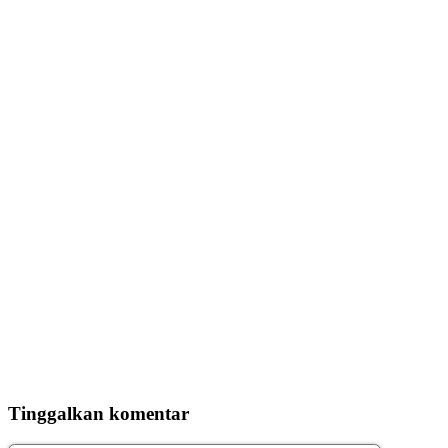
Tinggalkan komentar