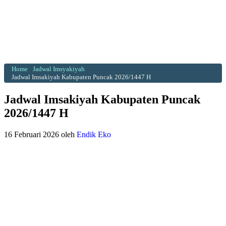
Home
Jadwal Imsyakiyah
Jadwal Imsakiyah Kabupaten Puncak 2026/1447 H
Jadwal Imsakiyah Kabupaten Puncak
2026/1447 H
16 Februari 2026
oleh
Endik Eko