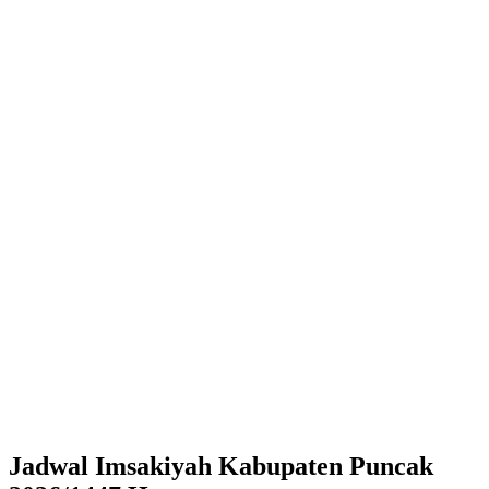
Jadwal Imsakiyah Kabupaten Puncak