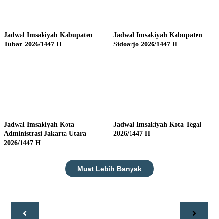
Jadwal Imsakiyah Kabupaten
Jadwal Imsakiyah Kabupaten
Tuban 2026/1447 H
Sidoarjo 2026/1447 H
Jadwal Imsakiyah Kota
Jadwal Imsakiyah Kota Tegal
Administrasi Jakarta Utara
2026/1447 H
2026/1447 H
Muat Lebih Banyak