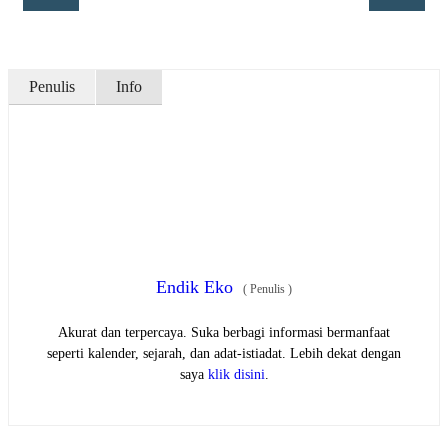
Penulis
Info
Endik Eko
(
Penulis
)
Akurat dan terpercaya. Suka berbagi informasi bermanfaat
seperti kalender, sejarah, dan adat-istiadat. Lebih dekat dengan
saya
klik disini
.