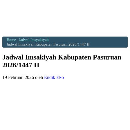
Home
Jadwal Imsyakiyah
Jadwal Imsakiyah Kabupaten Pasuruan 2026/1447 H
Jadwal Imsakiyah Kabupaten Pasuruan
2026/1447 H
19 Februari 2026
oleh
Endik Eko