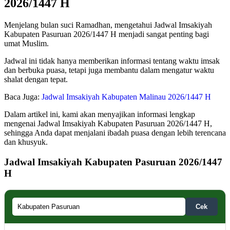
2026/1447 H
Menjelang bulan suci Ramadhan, mengetahui Jadwal Imsakiyah
Kabupaten Pasuruan 2026/1447 H menjadi sangat penting bagi
umat Muslim.
Jadwal ini tidak hanya memberikan informasi tentang waktu imsak
dan berbuka puasa, tetapi juga membantu dalam mengatur waktu
shalat dengan tepat.
Baca Juga:
Jadwal Imsakiyah Kabupaten Malinau 2026/1447 H
Dalam artikel ini, kami akan menyajikan informasi lengkap
mengenai Jadwal Imsakiyah Kabupaten Pasuruan 2026/1447 H,
sehingga Anda dapat menjalani ibadah puasa dengan lebih terencana
dan khusyuk.
Jadwal Imsakiyah Kabupaten Pasuruan 2026/1447
H
Cek