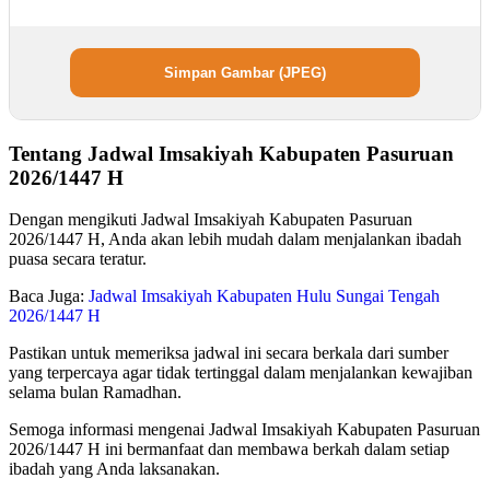
Simpan Gambar (JPEG)
Tentang Jadwal Imsakiyah Kabupaten Pasuruan
2026/1447 H
Dengan mengikuti Jadwal Imsakiyah Kabupaten Pasuruan
2026/1447 H, Anda akan lebih mudah dalam menjalankan ibadah
puasa secara teratur.
Baca Juga:
Jadwal Imsakiyah Kabupaten Hulu Sungai Tengah
2026/1447 H
Pastikan untuk memeriksa jadwal ini secara berkala dari sumber
yang terpercaya agar tidak tertinggal dalam menjalankan kewajiban
selama bulan Ramadhan.
Semoga informasi mengenai Jadwal Imsakiyah Kabupaten Pasuruan
2026/1447 H ini bermanfaat dan membawa berkah dalam setiap
ibadah yang Anda laksanakan.