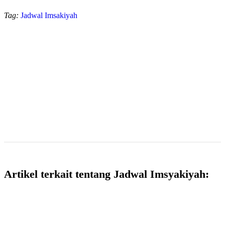
Tag:
Jadwal Imsakiyah
Artikel terkait tentang Jadwal Imsyakiyah: