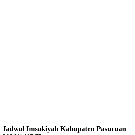
Jadwal Imsakiyah Kabupaten Pasuruan