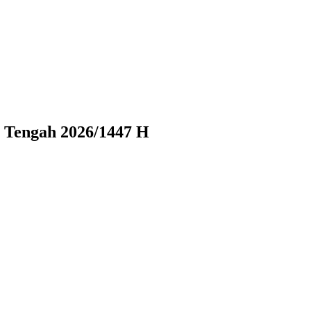
 Tengah 2026/1447 H