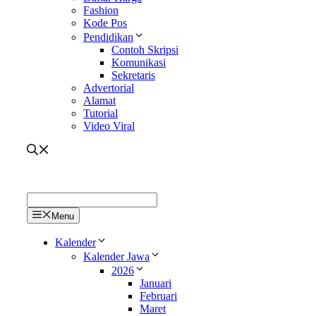
Fashion
Kode Pos
Pendidikan
Contoh Skripsi
Komunikasi
Sekretaris
Advertorial
Alamat
Tutorial
Video Viral
Menu
Kalender
Kalender Jawa
2026
Januari
Februari
Maret