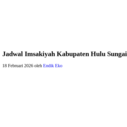
Jadwal Imsakiyah Kabupaten Hulu Sungai
18 Februari 2026
oleh
Endik Eko