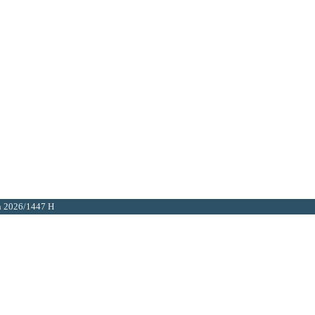
h 2026/1447 H