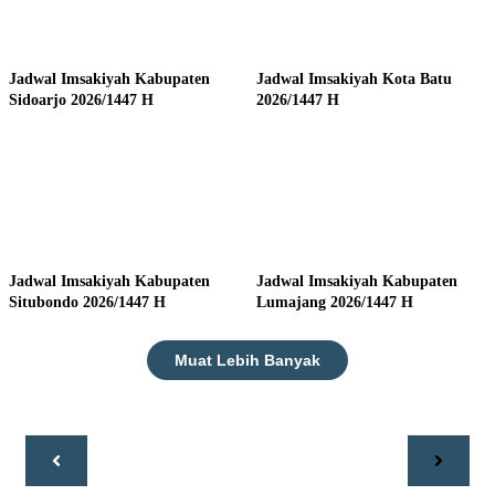
Jadwal Imsakiyah Kabupaten
Jadwal Imsakiyah Kota Batu
Sidoarjo 2026/1447 H
2026/1447 H
Jadwal Imsakiyah Kabupaten
Jadwal Imsakiyah Kabupaten
Situbondo 2026/1447 H
Lumajang 2026/1447 H
Muat Lebih Banyak