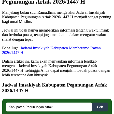
Pegunungan Arfak 2026/1447 H
Menjelang bulan suci Ramadhan, mengetahui Jadwal Imsakiyah
Kabupaten Pegunungan Arfak 2026/1447 H menjadi sangat penting
bagi umat Muslim.
Jadwal ini tidak hanya memberikan informasi tentang waktu imsak
dan berbuka puasa, tetapi juga membantu dalam mengatur waktu
shalat dengan tepat.
Baca Juga:
Jadwal Imsakiyah Kabupaten Mamberamo Rayan
2026/1447 H
Dalam artikel ini, kami akan menyajikan informasi lengkap
mengenai Jadwal Imsakiyah Kabupaten Pegunungan Arfak
2026/1447 H, sehingga Anda dapat menjalani ibadah puasa dengan
lebih terencana dan khusyuk.
Jadwal Imsakiyah Kabupaten Pegunungan Arfak
2026/1447 H
Cek