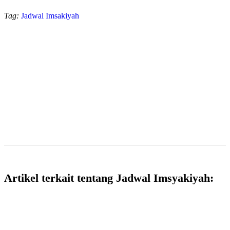
Tag:
Jadwal Imsakiyah
Artikel terkait tentang Jadwal Imsyakiyah: