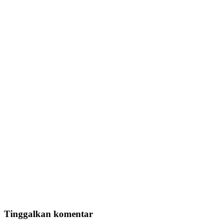
Tinggalkan komentar