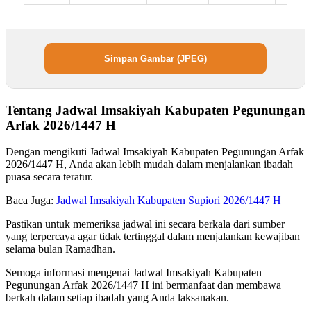
Simpan Gambar (JPEG)
Tentang Jadwal Imsakiyah Kabupaten Pegunungan
Arfak 2026/1447 H
Dengan mengikuti Jadwal Imsakiyah Kabupaten Pegunungan Arfak
2026/1447 H, Anda akan lebih mudah dalam menjalankan ibadah
puasa secara teratur.
Baca Juga:
Jadwal Imsakiyah Kabupaten Supiori 2026/1447 H
Pastikan untuk memeriksa jadwal ini secara berkala dari sumber
yang terpercaya agar tidak tertinggal dalam menjalankan kewajiban
selama bulan Ramadhan.
Semoga informasi mengenai Jadwal Imsakiyah Kabupaten
Pegunungan Arfak 2026/1447 H ini bermanfaat dan membawa
berkah dalam setiap ibadah yang Anda laksanakan.