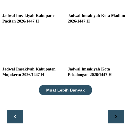
Jadwal Imsakiyah Kabupaten
Jadwal Imsakiyah Kota Madiun
Pacitan 2026/1447 H
2026/1447 H
Jadwal Imsakiyah Kabupaten
Jadwal Imsakiyah Kota
Mojokerto 2026/1447 H
Pekalongan 2026/1447 H
Muat Lebih Banyak