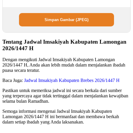
Simpan Gambar (JPEG)
Tentang Jadwal Imsakiyah Kabupaten Lamongan
2026/1447 H
Dengan mengikuti Jadwal Imsakiyah Kabupaten Lamongan
2026/1447 H, Anda akan lebih mudah dalam menjalankan ibadah
puasa secara teratur.
Baca Juga:
Jadwal Imsakiyah Kabupaten Brebes 2026/1447 H
Pastikan untuk memeriksa jadwal ini secara berkala dari sumber
yang terpercaya agar tidak tertinggal dalam menjalankan kewajiban
selama bulan Ramadhan.
Semoga informasi mengenai Jadwal Imsakiyah Kabupaten
Lamongan 2026/1447 H ini bermanfaat dan membawa berkah
dalam setiap ibadah yang Anda laksanakan.