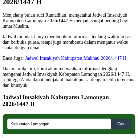
2026/1447 H
Menjelang bulan suci Ramadhan, mengetahui Jadwal Imsakiyah
Kabupaten Lamongan 2026/1447 H menjadi sangat penting bagi
umat Muslim.
Jadwal ini tidak hanya memberikan informasi tentang waktu imsak
dan berbuka puasa, tetapi juga membantu dalam mengatur waktu
shalat dengan tepat.
Baca Juga:
Jadwal Imsakiyah Kabupaten Malinau 2026/1447 H
Dalam artikel ini, kami akan menyajikan informasi lengkap
mengenai Jadwal Imsakiyah Kabupaten Lamongan 2026/1447 H,
sehingga Anda dapat menjalani ibadah puasa dengan lebih terencana
dan khusyuk.
Jadwal Imsakiyah Kabupaten Lamongan
2026/1447 H
Cek