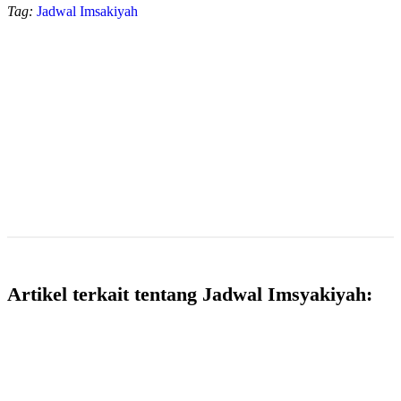
Tag:
Jadwal Imsakiyah
Artikel terkait tentang Jadwal Imsyakiyah: