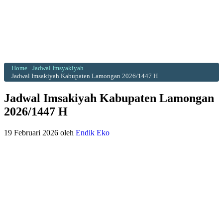
Home
Jadwal Imsyakiyah
Jadwal Imsakiyah Kabupaten Lamongan 2026/1447 H
Jadwal Imsakiyah Kabupaten Lamongan
2026/1447 H
19 Februari 2026
oleh
Endik Eko