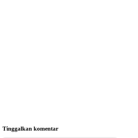
Tinggalkan komentar