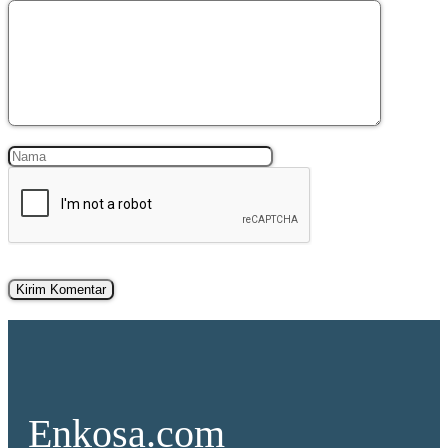
Komentar
Nama
Surel
Enkosa.com