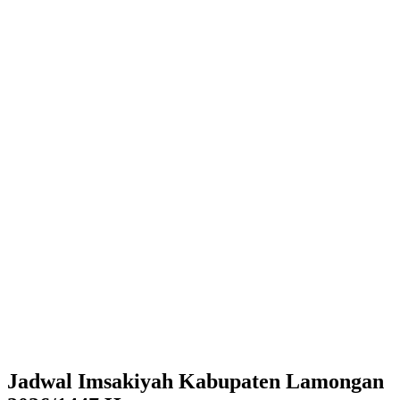
Jadwal Imsakiyah Kabupaten Lamongan