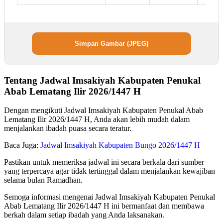
Simpan Gambar (JPEG)
Tentang Jadwal Imsakiyah Kabupaten Penukal
Abab Lematang Ilir 2026/1447 H
Dengan mengikuti Jadwal Imsakiyah Kabupaten Penukal Abab
Lematang Ilir 2026/1447 H, Anda akan lebih mudah dalam
menjalankan ibadah puasa secara teratur.
Baca Juga:
Jadwal Imsakiyah Kabupaten Bungo 2026/1447 H
Pastikan untuk memeriksa jadwal ini secara berkala dari sumber
yang terpercaya agar tidak tertinggal dalam menjalankan kewajiban
selama bulan Ramadhan.
Semoga informasi mengenai Jadwal Imsakiyah Kabupaten Penukal
Abab Lematang Ilir 2026/1447 H ini bermanfaat dan membawa
berkah dalam setiap ibadah yang Anda laksanakan.