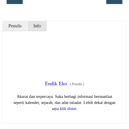
Penulis
Info
Endik Eko
(
Penulis
)
Akurat dan terpercaya. Suka berbagi informasi bermanfaat
seperti kalender, sejarah, dan adat-istiadat. Lebih dekat dengan
saya
klik disini
.