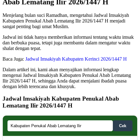
Abab Lematang Ilir 2026/1447 H
Menjelang bulan suci Ramadhan, mengetahui Jadwal Imsakiyah
Kabupaten Penukal Abab Lematang Ilir 2026/1447 H menjadi
sangat penting bagi umat Muslim.
Jadwal ini tidak hanya memberikan informasi tentang waktu imsak
dan berbuka puasa, tetapi juga membantu dalam mengatur waktu
shalat dengan tepat.
Baca Juga:
Jadwal Imsakiyah Kabupaten Kerinci 2026/1447 H
Dalam artikel ini, kami akan menyajikan informasi lengkap
mengenai Jadwal Imsakiyah Kabupaten Penukal Abab Lematang
Ilir 2026/1447 H, sehingga Anda dapat menjalani ibadah puasa
dengan lebih terencana dan khusyuk.
Jadwal Imsakiyah Kabupaten Penukal Abab
Lematang Ilir 2026/1447 H
Cek