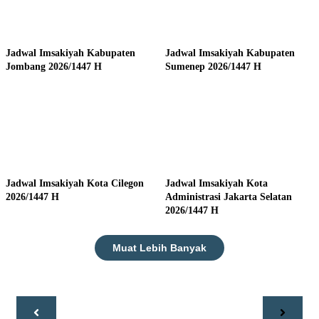
Jadwal Imsakiyah Kabupaten
Jadwal Imsakiyah Kabupaten
Jombang 2026/1447 H
Sumenep 2026/1447 H
Jadwal Imsakiyah Kota Cilegon
Jadwal Imsakiyah Kota
2026/1447 H
Administrasi Jakarta Selatan
2026/1447 H
Muat Lebih Banyak