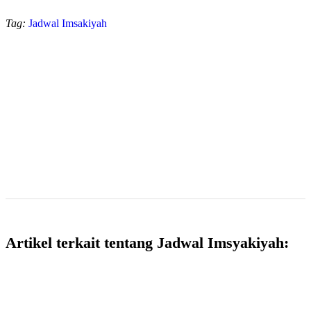
Tag:
Jadwal Imsakiyah
Artikel terkait tentang Jadwal Imsyakiyah: