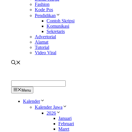
Fashion
Kode Pos
Pendidikan
Contoh Skripsi
Komunikasi
Sekretaris
Advertorial
Alamat
Tutorial
Video Viral
Menu
Kalender
Kalender Jawa
2026
Januari
Februari
Maret