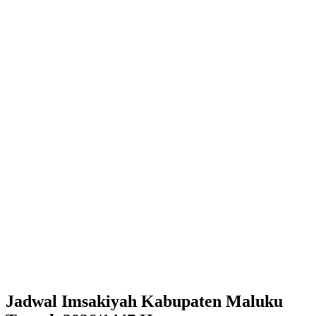
Jadwal Imsakiyah Kabupaten Maluku