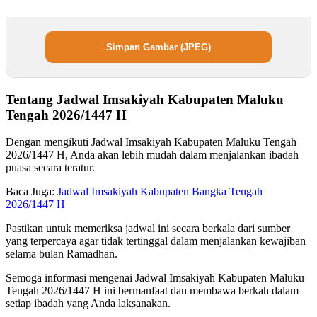
Simpan Gambar (JPEG)
Tentang Jadwal Imsakiyah Kabupaten Maluku
Tengah 2026/1447 H
Dengan mengikuti Jadwal Imsakiyah Kabupaten Maluku Tengah
2026/1447 H, Anda akan lebih mudah dalam menjalankan ibadah
puasa secara teratur.
Baca Juga:
Jadwal Imsakiyah Kabupaten Bangka Tengah
2026/1447 H
Pastikan untuk memeriksa jadwal ini secara berkala dari sumber
yang terpercaya agar tidak tertinggal dalam menjalankan kewajiban
selama bulan Ramadhan.
Semoga informasi mengenai Jadwal Imsakiyah Kabupaten Maluku
Tengah 2026/1447 H ini bermanfaat dan membawa berkah dalam
setiap ibadah yang Anda laksanakan.