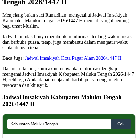
Tengah 2026/1447 H
Menjelang bulan suci Ramadhan, mengetahui Jadwal Imsakiyah
Kabupaten Maluku Tengah 2026/1447 H menjadi sangat penting
bagi umat Muslim.
Jadwal ini tidak hanya memberikan informasi tentang waktu imsak
dan berbuka puasa, tetapi juga membantu dalam mengatur waktu
shalat dengan tepat.
Baca Juga:
Jadwal Imsakiyah Kota Pagar Alam 2026/1447 H
Dalam artikel ini, kami akan menyajikan informasi lengkap
mengenai Jadwal Imsakiyah Kabupaten Maluku Tengah 2026/1447
H, sehingga Anda dapat menjalani ibadah puasa dengan lebih
terencana dan khusyuk.
Jadwal Imsakiyah Kabupaten Maluku Tengah
2026/1447 H
Cek