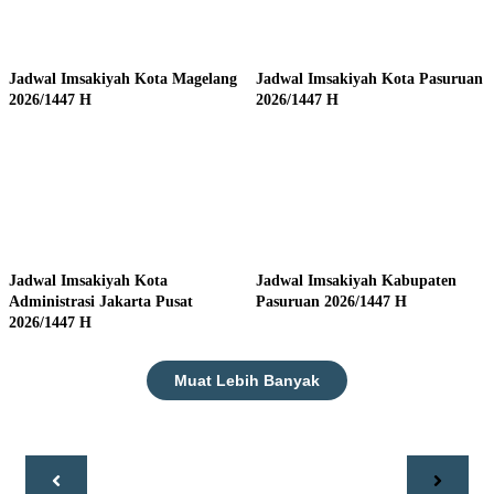
Jadwal Imsakiyah Kota Magelang
Jadwal Imsakiyah Kota Pasuruan
2026/1447 H
2026/1447 H
Jadwal Imsakiyah Kota
Jadwal Imsakiyah Kabupaten
Administrasi Jakarta Pusat
Pasuruan 2026/1447 H
2026/1447 H
Muat Lebih Banyak