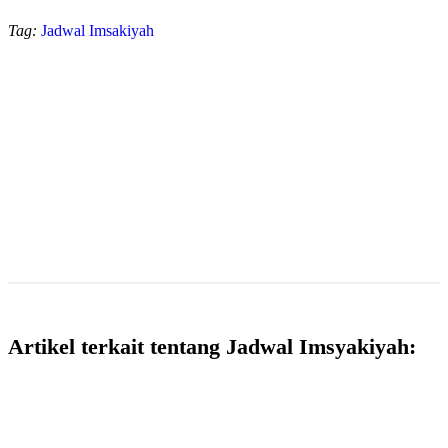
Tag:
Jadwal Imsakiyah
Artikel terkait tentang Jadwal Imsyakiyah: