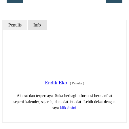
Penulis
Info
Endik Eko
(
Penulis
)
Akurat dan terpercaya. Suka berbagi informasi bermanfaat
seperti kalender, sejarah, dan adat-istiadat. Lebih dekat dengan
saya
klik disini
.