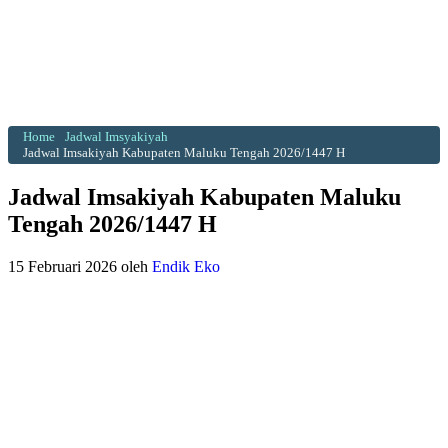
Home
Jadwal Imsyakiyah
Jadwal Imsakiyah Kabupaten Maluku Tengah 2026/1447 H
Jadwal Imsakiyah Kabupaten Maluku
Tengah 2026/1447 H
15 Februari 2026
oleh
Endik Eko