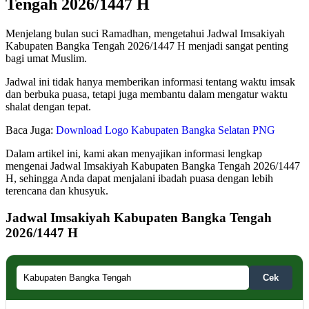
Tengah 2026/1447 H
Menjelang bulan suci Ramadhan, mengetahui Jadwal Imsakiyah
Kabupaten Bangka Tengah 2026/1447 H menjadi sangat penting
bagi umat Muslim.
Jadwal ini tidak hanya memberikan informasi tentang waktu imsak
dan berbuka puasa, tetapi juga membantu dalam mengatur waktu
shalat dengan tepat.
Baca Juga:
Download Logo Kabupaten Bangka Selatan PNG
Dalam artikel ini, kami akan menyajikan informasi lengkap
mengenai Jadwal Imsakiyah Kabupaten Bangka Tengah 2026/1447
H, sehingga Anda dapat menjalani ibadah puasa dengan lebih
terencana dan khusyuk.
Jadwal Imsakiyah Kabupaten Bangka Tengah
2026/1447 H
Cek