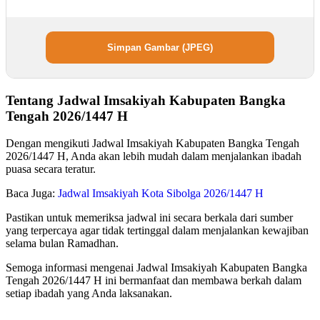
Simpan Gambar (JPEG)
Tentang Jadwal Imsakiyah Kabupaten Bangka
Tengah 2026/1447 H
Dengan mengikuti Jadwal Imsakiyah Kabupaten Bangka Tengah
2026/1447 H, Anda akan lebih mudah dalam menjalankan ibadah
puasa secara teratur.
Baca Juga:
Jadwal Imsakiyah Kota Sibolga 2026/1447 H
Pastikan untuk memeriksa jadwal ini secara berkala dari sumber
yang terpercaya agar tidak tertinggal dalam menjalankan kewajiban
selama bulan Ramadhan.
Semoga informasi mengenai Jadwal Imsakiyah Kabupaten Bangka
Tengah 2026/1447 H ini bermanfaat dan membawa berkah dalam
setiap ibadah yang Anda laksanakan.