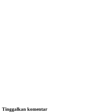
Tinggalkan komentar