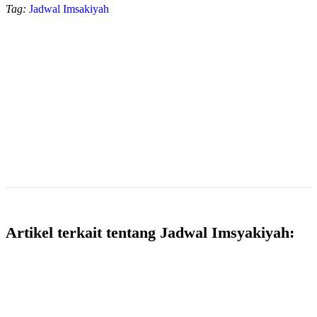
Tag:
Jadwal Imsakiyah
Artikel terkait tentang Jadwal Imsyakiyah: