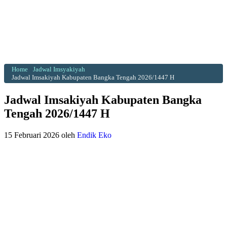
Home
Jadwal Imsyakiyah
Jadwal Imsakiyah Kabupaten Bangka Tengah 2026/1447 H
Jadwal Imsakiyah Kabupaten Bangka
Tengah 2026/1447 H
15 Februari 2026
oleh
Endik Eko