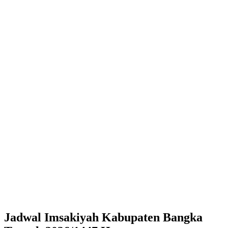
Jadwal Imsakiyah Kabupaten Bangka