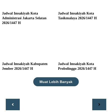
Jadwal Imsakiyah Kota
Jadwal Imsakiyah Kota
Administrasi Jakarta Selatan
Tasikmalaya 2026/1447 H
2026/1447 H
Jadwal Imsakiyah Kabupaten
Jadwal Imsakiyah Kota
Jember 2026/1447 H
Probolinggo 2026/1447 H
Muat Lebih Banyak