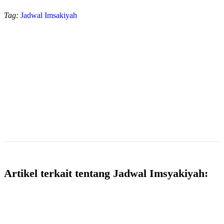
Tag:
Jadwal Imsakiyah
Artikel terkait tentang Jadwal Imsyakiyah: