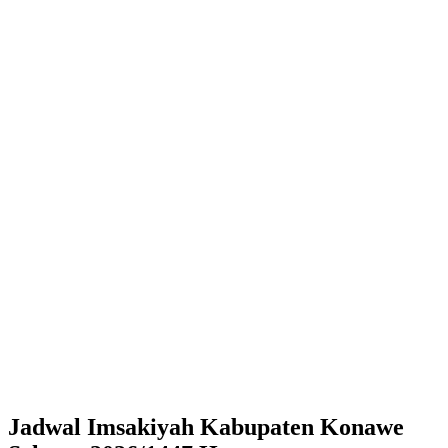
Jadwal Imsakiyah Kabupaten Konawe