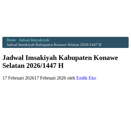
Home
Jadwal Imsyakiyah
Jadwal Imsakiyah Kabupaten Konawe Selatan 2026/1447 H
Jadwal Imsakiyah Kabupaten Konawe
Selatan 2026/1447 H
17 Februari 2026
17 Februari 2026
oleh
Endik Eko