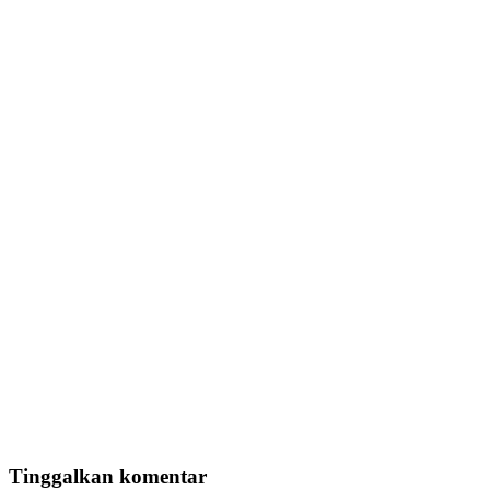
Tinggalkan komentar