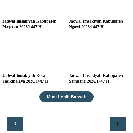
Jadwal Imsakiyah Kabupaten
Jadwal Imsakiyah Kabupaten
Magetan 2026/1447 H
Ngawi 2026/1447 H
Jadwal Imsakiyah Kota
Jadwal Imsakiyah Kabupaten
Tasikmalaya 2026/1447 H
Sampang 2026/1447 H
Muat Lebih Banyak