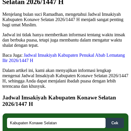
Selatan 2026/1447 H
Menjelang bulan suci Ramadhan, mengetahui Jadwal Imsakiyah
Kabupaten Konawe Selatan 2026/1447 H menjadi sangat penting
bagi umat Muslim.
Jadwal ini tidak hanya memberikan informasi tentang waktu imsak
dan berbuka puasa, tetapi juga membantu dalam mengatur waktu
shalat dengan tepat.
Baca Juga:
Jadwal Imsakiyah Kabupaten Penukal Abab Lematang
Ilir 2026/1447 H
Dalam artikel ini, kami akan menyajikan informasi lengkap
mengenai Jadwal Imsakiyah Kabupaten Konawe Selatan 2026/1447
H, sehingga Anda dapat menjalani ibadah puasa dengan lebih
terencana dan khusyuk.
Jadwal Imsakiyah Kabupaten Konawe Selatan
2026/1447 H
Cek