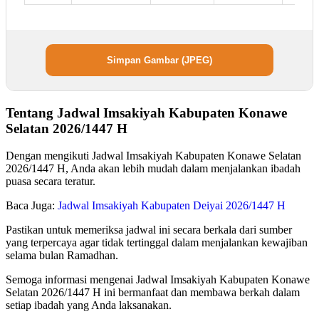
Simpan Gambar (JPEG)
Tentang Jadwal Imsakiyah Kabupaten Konawe
Selatan 2026/1447 H
Dengan mengikuti Jadwal Imsakiyah Kabupaten Konawe Selatan
2026/1447 H, Anda akan lebih mudah dalam menjalankan ibadah
puasa secara teratur.
Baca Juga:
Jadwal Imsakiyah Kabupaten Deiyai 2026/1447 H
Pastikan untuk memeriksa jadwal ini secara berkala dari sumber
yang terpercaya agar tidak tertinggal dalam menjalankan kewajiban
selama bulan Ramadhan.
Semoga informasi mengenai Jadwal Imsakiyah Kabupaten Konawe
Selatan 2026/1447 H ini bermanfaat dan membawa berkah dalam
setiap ibadah yang Anda laksanakan.