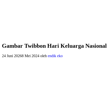
Gambar Twibbon Hari Keluarga Nasional 
24 Juni 2026
8 Mei 2024
oleh
endik eko