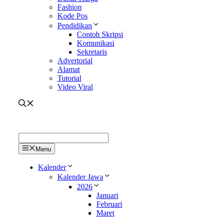
Fashion
Kode Pos
Pendidikan
Contoh Skripsi
Komunikasi
Sekretaris
Advertorial
Alamat
Tutorial
Video Viral
Menu
Kalender
Kalender Jawa
2026
Januari
Februari
Maret