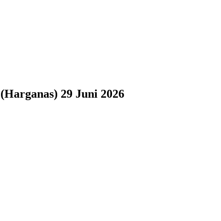
(Harganas) 29 Juni 2026