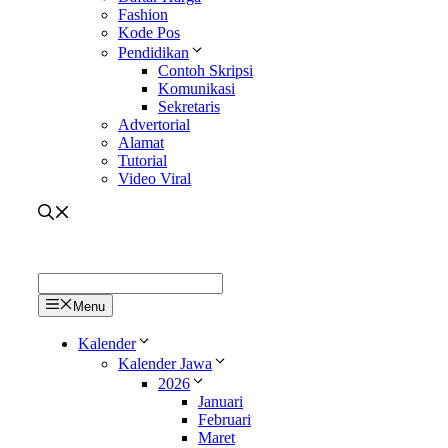
Fashion
Kode Pos
Pendidikan
Contoh Skripsi
Komunikasi
Sekretaris
Advertorial
Alamat
Tutorial
Video Viral
Menu
Kalender
Kalender Jawa
2026
Januari
Februari
Maret