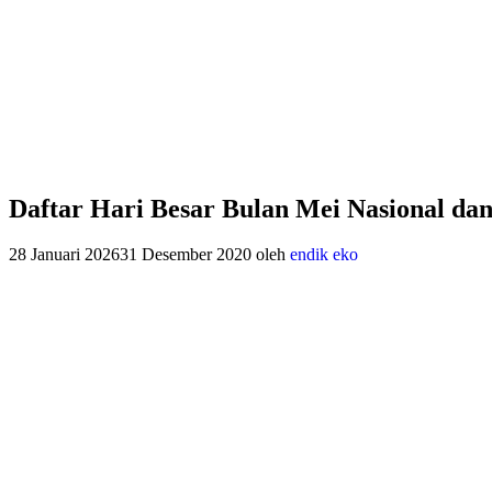
Daftar Hari Besar Bulan Mei Nasional dan
28 Januari 2026
31 Desember 2020
oleh
endik eko