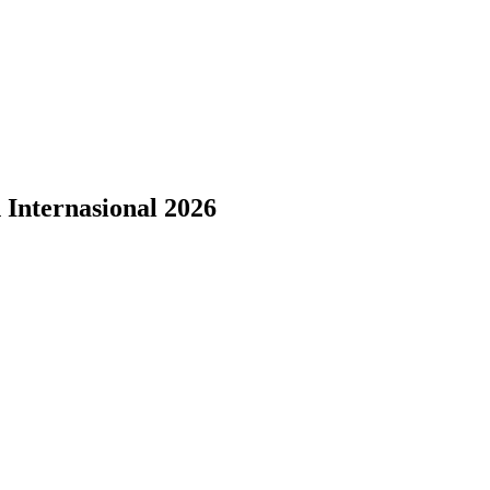
 Internasional 2026