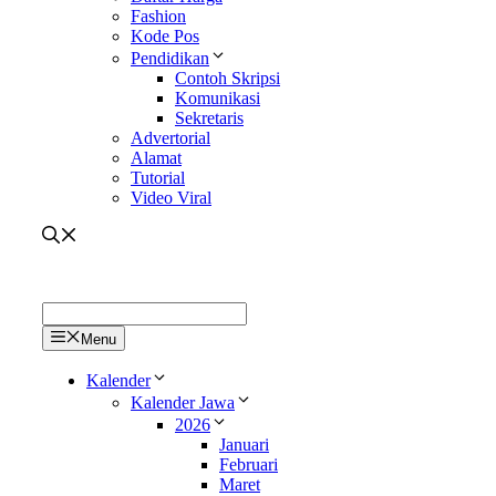
Fashion
Kode Pos
Pendidikan
Contoh Skripsi
Komunikasi
Sekretaris
Advertorial
Alamat
Tutorial
Video Viral
Menu
Kalender
Kalender Jawa
2026
Januari
Februari
Maret