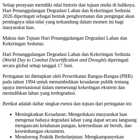
Setiap perayaan memiliki nilai historis dan tujuan mulia di baliknya.
Hari Penanggulangan Degradasi Lahan dan Kekeringan Sedunia
2026 diperingati sebagai bentuk penghormatan dan pengingat akan
pentingnya nilai-nilai yang terkandung dalam momen ini bagi
masyarakat luas.
Makna dan Tujuan Hari Penanggulangan Degradasi Lahan dan
Kekeringan Sedunia:
Hari Penanggulangan Degradasi Lahan dan Kekeringan Sedunia
(
World Day to Combat Desertification and Drought
) diperingati
secara global setiap tanggal 17 Juni.
Peringatan ini ditetapkan oleh Perserikatan Bangsa-Bangsa (PBB)
pada tahun 1994 untuk menumbuhkan kesadaran publik tentang
upaya internasional dalam memerangi kekeringan ekstrem dan
memulihkan lahan yang terdegradasi.
Berikut adalah daftar singkat esensi dan tujuan dari peringatan ini:
Meningkatkan Kesadaran: Mengedukasi masyarakat luas
mengenai bahaya degradasi lahan yang dapat secara langsung
mengancam ketahanan pangan, ketersediaan air bersih, dan
keseimbangan ekosistem.
Mendorong Praktik Berkelanjutan: Mengkampanyekan