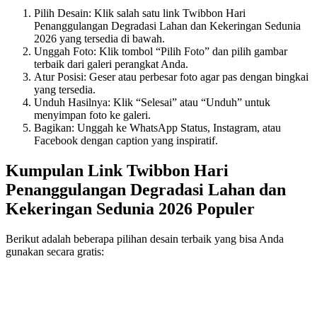
Pilih Desain: Klik salah satu link Twibbon Hari
Penanggulangan Degradasi Lahan dan Kekeringan Sedunia
2026 yang tersedia di bawah.
Unggah Foto: Klik tombol “Pilih Foto” dan pilih gambar
terbaik dari galeri perangkat Anda.
Atur Posisi: Geser atau perbesar foto agar pas dengan bingkai
yang tersedia.
Unduh Hasilnya: Klik “Selesai” atau “Unduh” untuk
menyimpan foto ke galeri.
Bagikan: Unggah ke WhatsApp Status, Instagram, atau
Facebook dengan caption yang inspiratif.
Kumpulan Link Twibbon Hari
Penanggulangan Degradasi Lahan dan
Kekeringan Sedunia 2026 Populer
Berikut adalah beberapa pilihan desain terbaik yang bisa Anda
gunakan secara gratis: