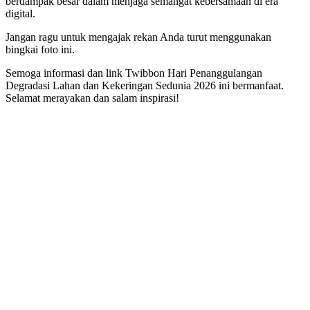
berdampak besar dalam menjaga semangat kebersamaan di era
digital.
Jangan ragu untuk mengajak rekan Anda turut menggunakan
bingkai foto ini.
Semoga informasi dan link Twibbon Hari Penanggulangan
Degradasi Lahan dan Kekeringan Sedunia 2026 ini bermanfaat.
Selamat merayakan dan salam inspirasi!