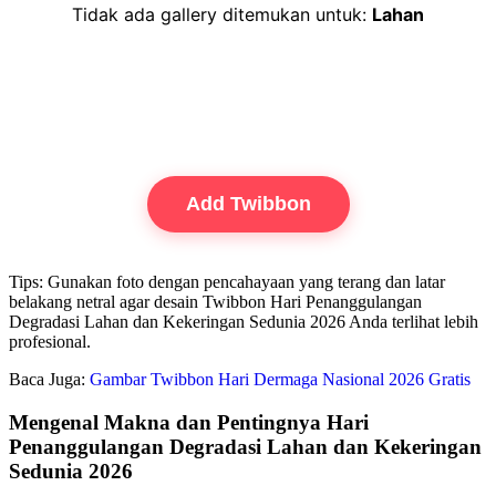
Tidak ada gallery ditemukan untuk:
Lahan
Add Twibbon
Tips: Gunakan foto dengan pencahayaan yang terang dan latar
belakang netral agar desain Twibbon Hari Penanggulangan
Degradasi Lahan dan Kekeringan Sedunia 2026 Anda terlihat lebih
profesional.
Baca Juga:
Gambar Twibbon Hari Dermaga Nasional 2026 Gratis
Mengenal Makna dan Pentingnya Hari
Penanggulangan Degradasi Lahan dan Kekeringan
Sedunia 2026