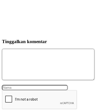
Tinggalkan komentar
Komentar
Nama
Surel