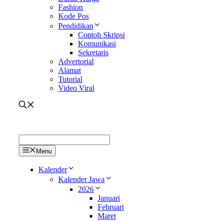
Fashion
Kode Pos
Pendidikan
Contoh Skripsi
Komunikasi
Sekretaris
Advertorial
Alamat
Tutorial
Video Viral
Menu
Kalender
Kalender Jawa
2026
Januari
Februari
Maret