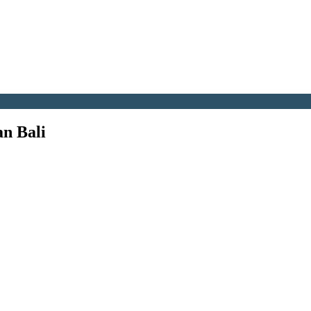
n Bali