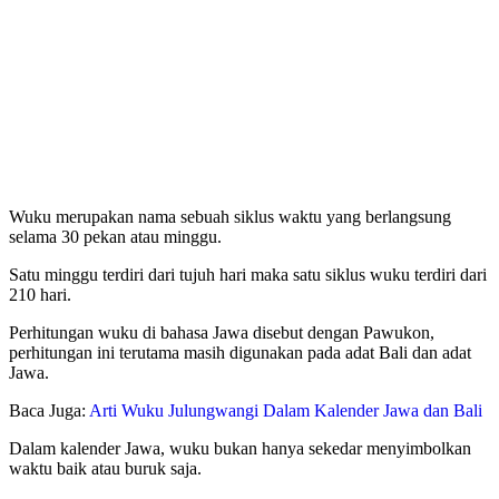
Wuku merupakan nama sebuah siklus waktu yang berlangsung
selama 30 pekan atau minggu.
Satu minggu terdiri dari tujuh hari maka satu siklus wuku terdiri dari
210 hari.
Perhitungan wuku di bahasa Jawa disebut dengan Pawukon,
perhitungan ini terutama masih digunakan pada adat Bali dan adat
Jawa.
Baca Juga:
Arti Wuku Julungwangi Dalam Kalender Jawa dan Bali
Dalam kalender Jawa, wuku bukan hanya sekedar menyimbolkan
waktu baik atau buruk saja.