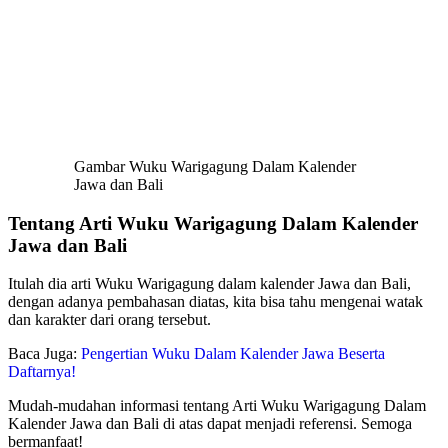
Gambar Wuku Warigagung Dalam Kalender
Jawa dan Bali
Tentang Arti Wuku Warigagung Dalam Kalender
Jawa dan Bali
Itulah dia arti Wuku Warigagung dalam kalender Jawa dan Bali,
dengan adanya pembahasan diatas, kita bisa tahu mengenai watak
dan karakter dari orang tersebut.
Baca Juga:
Pengertian Wuku Dalam Kalender Jawa Beserta
Daftarnya!
Mudah-mudahan informasi tentang Arti Wuku Warigagung Dalam
Kalender Jawa dan Bali di atas dapat menjadi referensi. Semoga
bermanfaat!