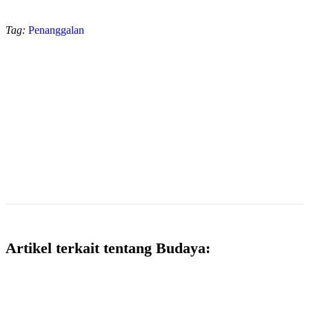
Tag:
Penanggalan
Artikel terkait tentang Budaya: