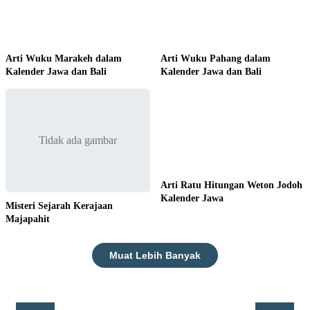
Arti Wuku Marakeh dalam
Arti Wuku Pahang dalam
Kalender Jawa dan Bali
Kalender Jawa dan Bali
Tidak ada gambar
Arti Ratu Hitungan Weton Jodoh
Kalender Jawa
Misteri Sejarah Kerajaan
Majapahit
Muat Lebih Banyak