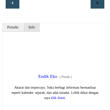
Penulis
Info
Endik Eko
(
Penulis
)
Akurat dan terpercaya. Suka berbagi informasi bermanfaat
seperti kalender, sejarah, dan adat-istiadat. Lebih dekat dengan
saya
klik disini
.