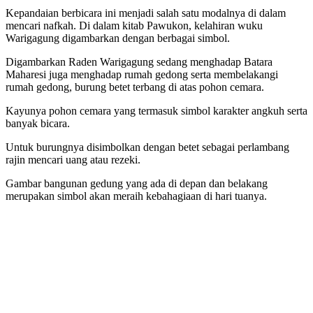
Kepandaian berbicara ini menjadi salah satu modalnya di dalam
mencari nafkah. Di dalam kitab Pawukon, kelahiran wuku
Warigagung digambarkan dengan berbagai simbol.
Digambarkan Raden Warigagung sedang menghadap Batara
Maharesi juga menghadap rumah gedong serta membelakangi
rumah gedong, burung betet terbang di atas pohon cemara.
Kayunya pohon cemara yang termasuk simbol karakter angkuh serta
banyak bicara.
Untuk burungnya disimbolkan dengan betet sebagai perlambang
rajin mencari uang atau rezeki.
Gambar bangunan gedung yang ada di depan dan belakang
merupakan simbol akan meraih kebahagiaan di hari tuanya.