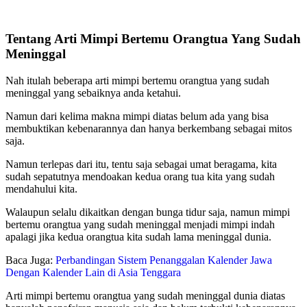
Tentang Arti Mimpi Bertemu Orangtua Yang Sudah
Meninggal
Nah itulah beberapa arti mimpi bertemu orangtua yang sudah
meninggal yang sebaiknya anda ketahui.
Namun dari kelima makna mimpi diatas belum ada yang bisa
membuktikan kebenarannya dan hanya berkembang sebagai mitos
saja.
Namun terlepas dari itu, tentu saja sebagai umat beragama, kita
sudah sepatutnya mendoakan kedua orang tua kita yang sudah
mendahului kita.
Walaupun selalu dikaitkan dengan bunga tidur saja, namun mimpi
bertemu orangtua yang sudah meninggal menjadi mimpi indah
apalagi jika kedua orangtua kita sudah lama meninggal dunia.
Baca Juga:
Perbandingan Sistem Penanggalan Kalender Jawa
Dengan Kalender Lain di Asia Tenggara
Arti mimpi bertemu orangtua yang sudah meninggal dunia diatas