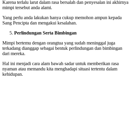
Karena terlalu larut dalam rasa bersalah dan penyesalan ini akhirnya
mimpi tersebut anda alami.
Yang perlu anda lakukan hanya cukup memohon ampun kepada
Sang Pencipta dan mengakui kesalahan.
Perlindungan Serta Bimbingan
Mimpi bertemu dengan orangtua yang sudah meninggal juga
terkadang dianggap sebagai bentuk perlindungan dan bimbingan
dari mereka.
Hal ini menjadi cara alam bawah sadar untuk memberikan rasa
nyaman atau memandu kita menghadapi situasi tertentu dalam
kehidupan.