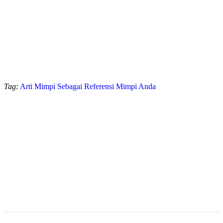
Tag:
Arti Mimpi Sebagai Referensi Mimpi Anda