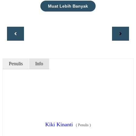
Muat Lebih Banyak
Penulis
Info
Kiki Kinanti
(
Penulis
)