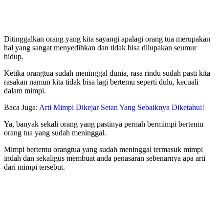
Ditinggalkan orang yang kita sayangi apalagi orang tua merupakan
hal yang sangat menyedihkan dan tidak bisa dilupakan seumur
hidup.
Ketika orangtua sudah meninggal dunia, rasa rindu sudah pasti kita
rasakan namun kita tidak bisa lagi bertemu seperti dulu, kecuali
dalam mimpi.
Baca Juga:
Arti Mimpi Dikejar Setan Yang Sebaiknya Diketahui!
Ya, banyak sekali orang yang pastinya pernah bermimpi bertemu
orang tua yang sudah meninggal.
Mimpi bertemu orangtua yang sudah meninggal termasuk mimpi
indah dan sekaligus membuat anda penasaran sebenarnya apa arti
dari mimpi tersebut.