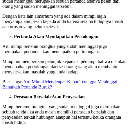
sudah meninggal merupakan sebuah pertanda adanya pesan dari
orang yang sudah meninggal tersebut.
Dengan kata lain almarhum yang ada dalam mimpi ingin
menyampaikan pesan kepada anda karena selama hidupnya masih
ada urusan yang belum selesai.
Pertanda Akan Mendapatkan Pertolongan
Arti mimpi bertemu orangtua yang sudah meninggal juga
merupakan pertanda akan mendapatkan pertolongan.
Mimpi ini memberikan petunjuk kepada si pemimpi bahwa dia akan
mendapatkan pertolongan dari seseorang yang akan membantu
menyelesaikan masalah yang anda hadapi.
Baca Juga:
Arti Mimpi Mendengar Kabar Tetangga Meninggal,
Benarkah Pertanda Buruk?
Perasaan Bersalah Atau Penyesalan
Mimpi bertemu orangtua yang sudah meninggal juga merupakan
sebuah tanda jika anda masih memiliki perasaan bersalah dan
penyesalan terkait hubungan ataupun hal tertentu ketika orangtua
masih hidup.