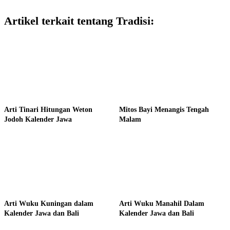
Artikel terkait tentang Tradisi:
Arti Tinari Hitungan Weton
Mitos Bayi Menangis Tengah
Jodoh Kalender Jawa
Malam
Arti Wuku Kuningan dalam
Arti Wuku Manahil Dalam
Kalender Jawa dan Bali
Kalender Jawa dan Bali