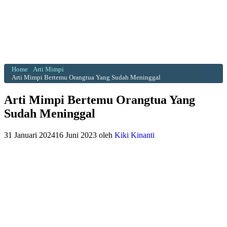
Home
Arti Mimpi
Arti Mimpi Bertemu Orangtua Yang Sudah Meninggal
Arti Mimpi Bertemu Orangtua Yang
Sudah Meninggal
31 Januari 2024
16 Juni 2023
oleh
Kiki Kinanti