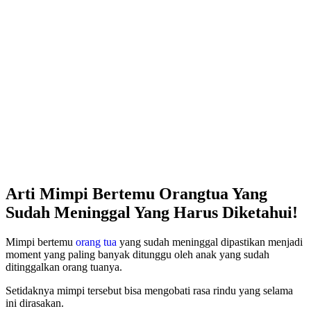
Arti Mimpi Bertemu Orangtua Yang
Sudah Meninggal Yang Harus Diketahui!
Mimpi bertemu
orang tua
yang sudah meninggal dipastikan menjadi
moment yang paling banyak ditunggu oleh anak yang sudah
ditinggalkan orang tuanya.
Setidaknya mimpi tersebut bisa mengobati rasa rindu yang selama
ini dirasakan.