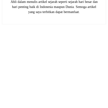
Ahli dalam menulis artikel sejarah seperti sejarah hari besar dan
hari penting baik di Indonesia maupun Dunia. Semoga artikel
yang saya terbitkan dapat bermanfaat.