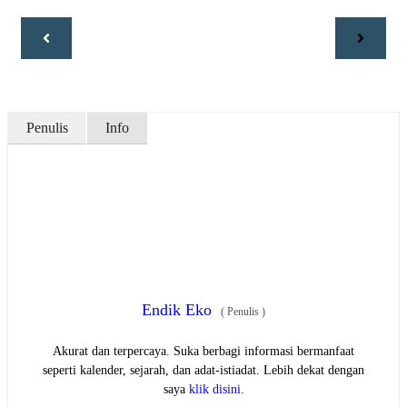
Penulis
Info
Endik Eko
(
Penulis
)
Akurat dan terpercaya. Suka berbagi informasi bermanfaat
seperti kalender, sejarah, dan adat-istiadat. Lebih dekat dengan
saya
klik disini
.