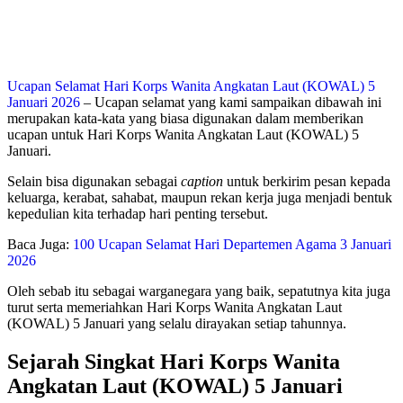
Ucapan Selamat Hari Korps Wanita Angkatan Laut (KOWAL) 5
Januari 2026
– Ucapan selamat yang kami sampaikan dibawah ini
merupakan kata-kata yang biasa digunakan dalam memberikan
ucapan untuk Hari Korps Wanita Angkatan Laut (KOWAL) 5
Januari.
Selain bisa digunakan sebagai
caption
untuk berkirim pesan kepada
keluarga, kerabat, sahabat, maupun rekan kerja juga menjadi bentuk
kepedulian kita terhadap hari penting tersebut.
Baca Juga:
100 Ucapan Selamat Hari Departemen Agama 3 Januari
2026
Oleh sebab itu sebagai warganegara yang baik, sepatutnya kita juga
turut serta memeriahkan Hari Korps Wanita Angkatan Laut
(KOWAL) 5 Januari yang selalu dirayakan setiap tahunnya.
Sejarah Singkat Hari Korps Wanita
Angkatan Laut (KOWAL) 5 Januari