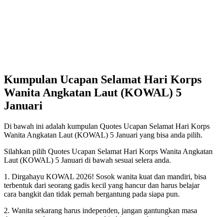
Kumpulan Ucapan Selamat Hari Korps
Wanita Angkatan Laut (KOWAL) 5
Januari
Di bawah ini adalah kumpulan Quotes Ucapan Selamat Hari Korps
Wanita Angkatan Laut (KOWAL) 5 Januari yang bisa anda pilih.
Silahkan pilih Quotes Ucapan Selamat Hari Korps Wanita Angkatan
Laut (KOWAL) 5 Januari di bawah sesuai selera anda.
1. Dirgahayu KOWAL 2026! Sosok wanita kuat dan mandiri, bisa
terbentuk dari seorang gadis kecil yang hancur dan harus belajar
cara bangkit dan tidak pernah bergantung pada siapa pun.
2. Wanita sekarang harus independen, jangan gantungkan masa