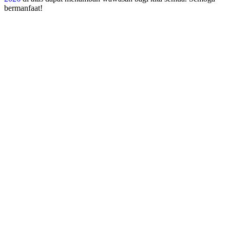
bermanfaat!