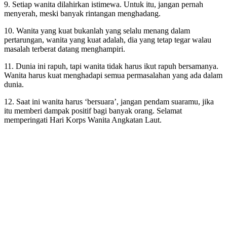
9. Setiap wanita dilahirkan istimewa. Untuk itu, jangan pernah
menyerah, meski banyak rintangan menghadang.
10. Wanita yang kuat bukanlah yang selalu menang dalam
pertarungan, wanita yang kuat adalah, dia yang tetap tegar walau
masalah terberat datang menghampiri.
11. Dunia ini rapuh, tapi wanita tidak harus ikut rapuh bersamanya.
Wanita harus kuat menghadapi semua permasalahan yang ada dalam
dunia.
12. Saat ini wanita harus ‘bersuara’, jangan pendam suaramu, jika
itu memberi dampak positif bagi banyak orang. Selamat
memperingati Hari Korps Wanita Angkatan Laut.