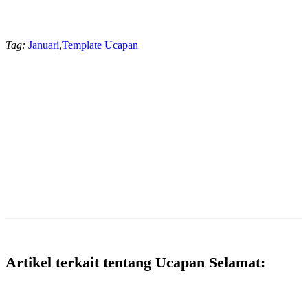
Tag:
Januari
,
Template Ucapan
Artikel terkait tentang Ucapan Selamat: