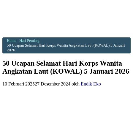
Home
Hari Penting
50 Ucapan Selamat Hari Korps Wanita Angkatan Laut (KOWAL) 5 Januari
2026
50 Ucapan Selamat Hari Korps Wanita
Angkatan Laut (KOWAL) 5 Januari 2026
10 Februari 2025
27 Desember 2024
oleh
Endik Eko