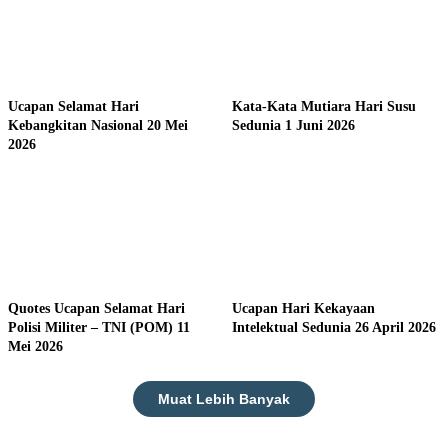
Ucapan Selamat Hari
Kata-Kata Mutiara Hari Susu
Kebangkitan Nasional 20 Mei
Sedunia 1 Juni 2026
2026
Quotes Ucapan Selamat Hari
Ucapan Hari Kekayaan
Polisi Militer – TNI (POM) 11
Intelektual Sedunia 26 April 2026
Mei 2026
Muat Lebih Banyak