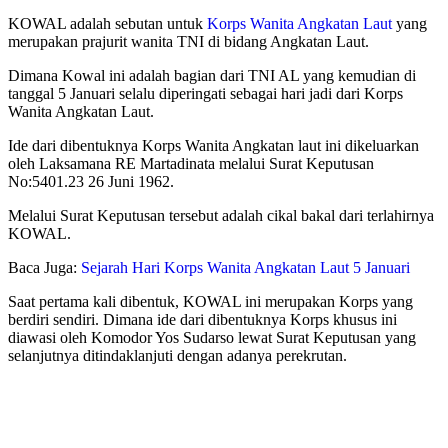
KOWAL adalah sebutan untuk
Korps Wanita Angkatan Laut
yang
merupakan prajurit wanita TNI di bidang Angkatan Laut.
Dimana Kowal ini adalah bagian dari TNI AL yang kemudian di
tanggal 5 Januari selalu diperingati sebagai hari jadi dari Korps
Wanita Angkatan Laut.
Ide dari dibentuknya Korps Wanita Angkatan laut ini dikeluarkan
oleh Laksamana RE Martadinata melalui Surat Keputusan
No:5401.23 26 Juni 1962.
Melalui Surat Keputusan tersebut adalah cikal bakal dari terlahirnya
KOWAL.
Baca Juga:
Sejarah Hari Korps Wanita Angkatan Laut 5 Januari
Saat pertama kali dibentuk, KOWAL ini merupakan Korps yang
berdiri sendiri. Dimana ide dari dibentuknya Korps khusus ini
diawasi oleh Komodor Yos Sudarso lewat Surat Keputusan yang
selanjutnya ditindaklanjuti dengan adanya perekrutan.